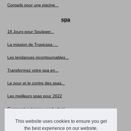
Conseils pour une piscine...
spa
18 Jours pour Soulager...
La mission de Tropicspa :...
Les tendances incontournables...
Transformez votre spa en...
Le pour et le contre des spas...
Les meilleurs spas pour 2022
Comment préparer son budget...
This website uses cookies to ensure you get
Le spa est enfin disponible...
the best experience on our website.