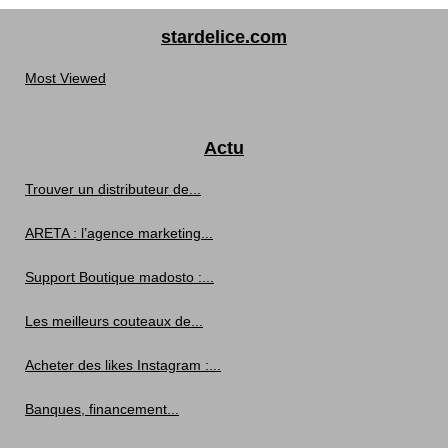
stardelice.com
Most Viewed
Actu
Trouver un distributeur de...
ARETA : l’agence marketing...
Support Boutique madosto :...
Les meilleurs couteaux de...
Acheter des likes Instagram :...
Banques, financement...