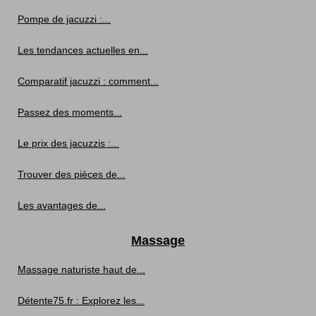
Pompe de jacuzzi :...
Les tendances actuelles en...
Comparatif jacuzzi : comment...
Passez des moments...
Le prix des jacuzzis :...
Trouver des pièces de...
Les avantages de...
Massage
Massage naturiste haut de...
Détente75.fr : Explorez les...