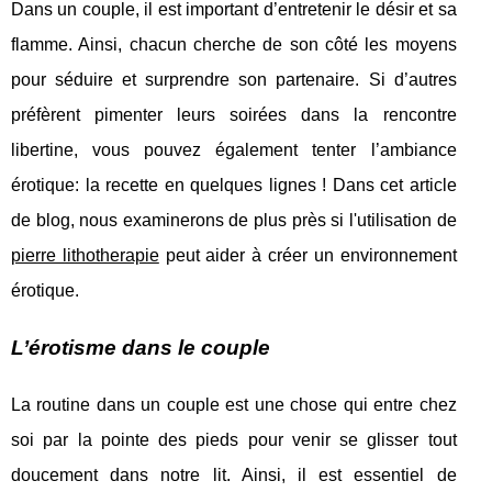
Dans un couple, il est important d’entretenir le désir et sa
flamme. Ainsi, chacun cherche de son côté les moyens
pour séduire et surprendre son partenaire. Si d’autres
préfèrent pimenter leurs soirées dans la rencontre
libertine, vous pouvez également tenter l’ambiance
érotique: la recette en quelques lignes ! Dans cet article
de blog, nous examinerons de plus près si l'utilisation de
pierre lithotherapie
peut aider à créer un environnement
érotique.
L’érotisme dans le couple
La routine dans un couple est une chose qui entre chez
soi par la pointe des pieds pour venir se glisser tout
doucement dans notre lit. Ainsi, il est essentiel de