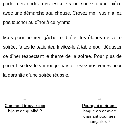
porte, descendez des escaliers ou sortez d’une pièce
avec une démarche aguicheuse. Croyez moi, vus n’allez
pas toucher au dîner à ce rythme.
Mais pour ne rien gâcher et brûler les étapes de votre
soirée, faites le patienter. Invitez-le à table pour déguster
ce dîner respectant le thème de la soirée. Pour plus de
piment, sortez le vin rouge frais et levez vos verres pour
la garantie d’une soirée réussie.
Comment trouver des
Pourquoi offrir une
bijoux de qualité ?
bague en or avec
diamant pour ses
fiançailles ?