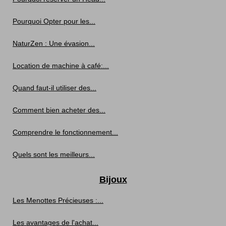
Pourquoi Opter pour les...
NaturZen : Une évasion...
Location de machine à café:...
Quand faut-il utiliser des...
Comment bien acheter des...
Comprendre le fonctionnement...
Quels sont les meilleurs...
Bijoux
Les Menottes Précieuses :...
Les avantages de l'achat...