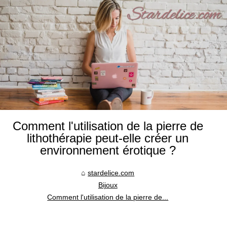
Comment l'utilisation de la pierre de
lithothérapie peut-elle créer un
environnement érotique ?
stardelice.com
Bijoux
Comment l'utilisation de la pierre de...