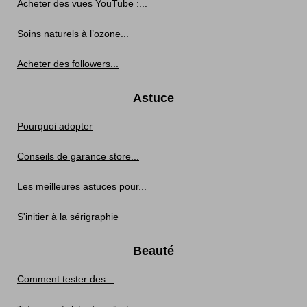
Acheter des vues YouTube :...
Soins naturels à l’ozone...
Acheter des followers...
Astuce
Pourquoi adopter
Conseils de garance store...
Les meilleures astuces pour...
S'initier à la sérigraphie
Beauté
Comment tester des...