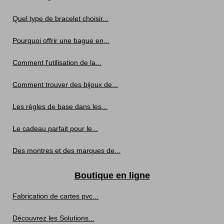
Quel type de bracelet choisir...
Pourquoi offrir une bague en...
Comment l'utilisation de la...
Comment trouver des bijoux de...
Les règles de base dans les...
Le cadeau parfait pour le...
Des montres et des marques de...
Boutique en ligne
Fabrication de cartes pvc...
Découvrez les Solutions...