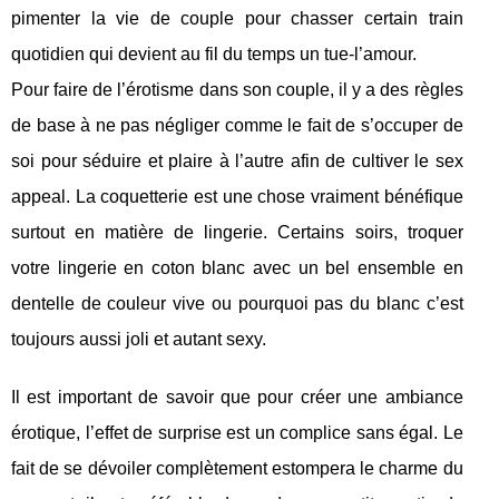
pimenter la vie de couple pour chasser certain train
quotidien qui devient au fil du temps un tue-l’amour.
Pour faire de l’érotisme dans son couple, il y a des règles
de base à ne pas négliger comme le fait de s’occuper de
soi pour séduire et plaire à l’autre afin de cultiver le sex
appeal. La coquetterie est une chose vraiment bénéfique
surtout en matière de lingerie. Certains soirs, troquer
votre lingerie en coton blanc avec un bel ensemble en
dentelle de couleur vive ou pourquoi pas du blanc c’est
toujours aussi joli et autant sexy.
Il est important de savoir que pour créer une ambiance
érotique, l’effet de surprise est un complice sans égal. Le
fait de se dévoiler complètement estompera le charme du