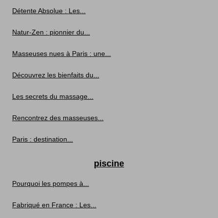
Détente Absolue : Les...
Natur-Zen : pionnier du...
Masseuses nues à Paris : une...
Découvrez les bienfaits du...
Les secrets du massage...
Rencontrez des masseuses...
Paris : destination...
piscine
Pourquoi les pompes à...
Fabriqué en France : Les...