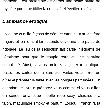
moment; il est préférable de garder une petite partie de
mystère pour que titiller la curiosité et éveiller le désir.
L’ambiance érotique
Il y a une et mille façons de séduire sans pour autant être
ringard et le moment tant attendu devienne une partie de
rigolade. Le jeu de la séduction fait partie intégrante de
l’érotisme pour que le couple retrouve une certaine
complicité. Ainsi, si vous préférez la jouer romantique,
battez les cartes de la surprise. Faites vous livrer un
dîner et préparer la table avec les bougies parfumées. En
attendant le livreur, préparez vous comme si vous alliez
en soirée romantique : belle robe sexy, chaussure à
talon, maquillage smoky et parfum. Lorsqu’il franchira la