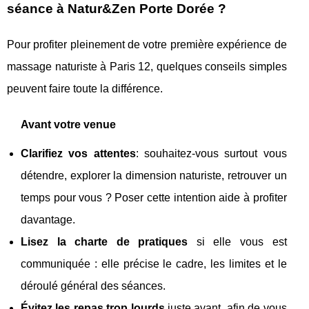
séance à Natur&Zen Porte Dorée ?
Pour profiter pleinement de votre première expérience de
massage naturiste à Paris 12, quelques conseils simples
peuvent faire toute la différence.
Avant votre venue
Clarifiez vos attentes
: souhaitez-vous surtout vous
détendre, explorer la dimension naturiste, retrouver un
temps pour vous ? Poser cette intention aide à profiter
davantage.
Lisez la charte de pratiques
si elle vous est
communiquée : elle précise le cadre, les limites et le
déroulé général des séances.
Évitez les repas trop lourds
juste avant, afin de vous