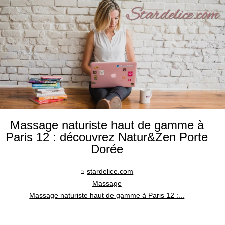
Massage naturiste haut de gamme à
Paris 12 : découvrez Natur&Zen Porte
Dorée
stardelice.com
Massage
Massage naturiste haut de gamme à Paris 12 :...