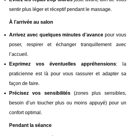
sentir plus léger et réceptif pendant le massage.
À l’arrivée au salon
Arrivez avec quelques minutes d’avance
pour vous
poser, respirer et échanger tranquillement avec
l’accueil.
Exprimez vos éventuelles appréhensions
: la
praticienne est là pour vous rassurer et adapter sa
façon de faire.
Précisez vos sensibilités
(zones plus sensibles,
besoin d’un toucher plus ou moins appuyé) pour un
confort optimal.
Pendant la séance