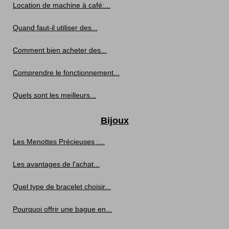
Location de machine à café:...
Quand faut-il utiliser des...
Comment bien acheter des...
Comprendre le fonctionnement...
Quels sont les meilleurs...
Bijoux
Les Menottes Précieuses :...
Les avantages de l'achat...
Quel type de bracelet choisir...
Pourquoi offrir une bague en...