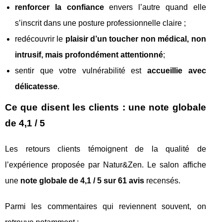
renforcer la confiance
envers l’autre quand elle
s’inscrit dans une posture professionnelle claire ;
redécouvrir le
plaisir d’un toucher non médical, non
intrusif, mais profondément attentionné
;
sentir que votre vulnérabilité est
accueillie avec
délicatesse
.
Ce que disent les clients : une note globale
de 4,1 / 5
Les retours clients témoignent de la qualité de
l’expérience proposée par Natur&Zen. Le salon affiche
une
note globale de 4,1 / 5 sur 61 avis
recensés.
Parmi les commentaires qui reviennent souvent, on