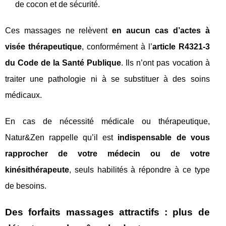
de cocon et de sécurité.
Ces massages ne relèvent
en aucun cas d’actes à
visée thérapeutique
, conformément à l’
article R4321-3
du Code de la Santé Publique
. Ils n’ont pas vocation à
traiter une pathologie ni à se substituer à des soins
médicaux.
En cas de nécessité médicale ou thérapeutique,
Natur&Zen rappelle qu’il est
indispensable de vous
rapprocher de votre médecin ou de votre
kinésithérapeute
, seuls habilités à répondre à ce type
de besoins.
Des forfaits massages attractifs : plus de