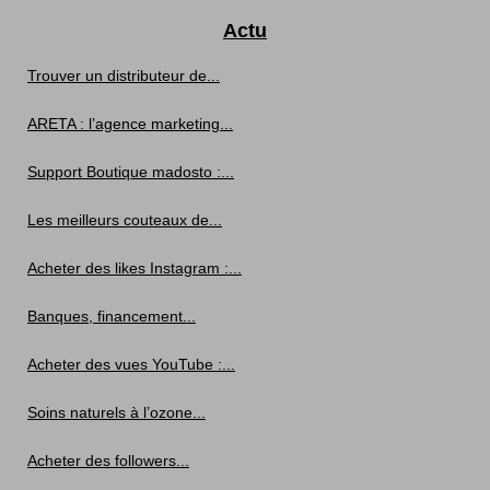
Actu
Trouver un distributeur de...
ARETA : l’agence marketing...
Support Boutique madosto :...
Les meilleurs couteaux de...
Acheter des likes Instagram :...
Banques, financement...
Acheter des vues YouTube :...
Soins naturels à l’ozone...
Acheter des followers...