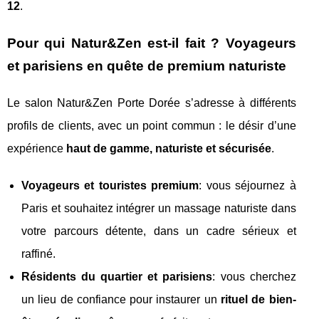
12
.
Pour qui Natur&Zen est-il fait ? Voyageurs
et parisiens en quête de premium naturiste
Le salon Natur&Zen Porte Dorée s’adresse à différents
profils de clients, avec un point commun : le désir d’une
expérience
haut de gamme, naturiste et sécurisée
.
Voyageurs et touristes premium
: vous séjournez à
Paris et souhaitez intégrer un massage naturiste dans
votre parcours détente, dans un cadre sérieux et
raffiné.
Résidents du quartier et parisiens
: vous cherchez
un lieu de confiance pour instaurer un
rituel de bien-