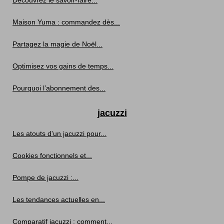
Maison Yuma : commandez dès...
Partagez la magie de Noël...
Optimisez vos gains de temps...
Pourquoi l’abonnement des...
jacuzzi
Les atouts d'un jacuzzi pour...
Cookies fonctionnels et...
Pompe de jacuzzi :...
Les tendances actuelles en...
Comparatif jacuzzi : comment...