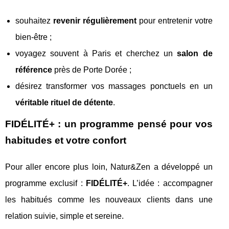
souhaitez
revenir régulièrement
pour entretenir votre
bien-être ;
voyagez souvent à Paris et cherchez un
salon de
référence
près de Porte Dorée ;
désirez transformer vos massages ponctuels en un
véritable rituel de détente
.
FIDÉLITÉ+ : un programme pensé pour vos
habitudes et votre confort
Pour aller encore plus loin, Natur&Zen a développé un
programme exclusif :
FIDÉLITÉ+
. L’idée : accompagner
les habitués comme les nouveaux clients dans une
relation suivie, simple et sereine.