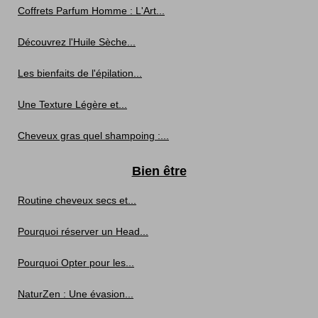
Coffrets Parfum Homme : L'Art...
Découvrez l'Huile Sèche...
Les bienfaits de l'épilation...
Une Texture Légère et...
Cheveux gras quel shampoing :...
Bien être
Routine cheveux secs et...
Pourquoi réserver un Head...
Pourquoi Opter pour les...
NaturZen : Une évasion...