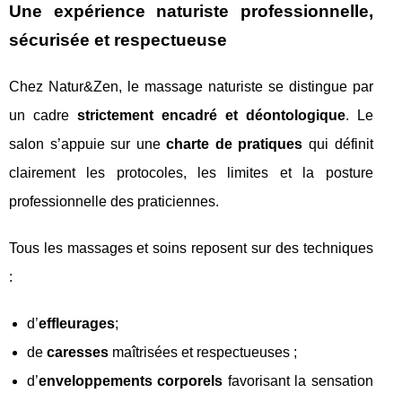
Une expérience naturiste professionnelle,
sécurisée et respectueuse
Chez Natur&Zen, le massage naturiste se distingue par
un cadre
strictement encadré et déontologique
. Le
salon s’appuie sur une
charte de pratiques
qui définit
clairement les protocoles, les limites et la posture
professionnelle des praticiennes.
Tous les massages et soins reposent sur des techniques
:
d’
effleurages
;
de
caresses
maîtrisées et respectueuses ;
d’
enveloppements corporels
favorisant la sensation