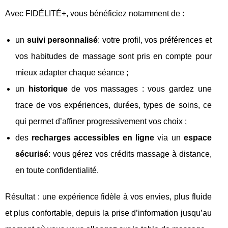
Avec FIDÉLITÉ+, vous bénéficiez notamment de :
un
suivi personnalisé
: votre profil, vos préférences et
vos habitudes de massage sont pris en compte pour
mieux adapter chaque séance ;
un
historique
de vos massages : vous gardez une
trace de vos expériences, durées, types de soins, ce
qui permet d’affiner progressivement vos choix ;
des
recharges accessibles en ligne
via un
espace
sécurisé
: vous gérez vos crédits massage à distance,
en toute confidentialité.
Résultat : une expérience fidèle à vos envies, plus fluide
et plus confortable, depuis la prise d’information jusqu’au