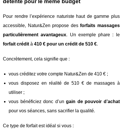
détente pour le même budget
Pour rendre l’expérience naturiste haut de gamme plus
accessible, Natur&Zen propose des
forfaits massages
particulièrement avantageux
. Un exemple phare : le
forfait crédit
à
410 € pour un crédit de 510 €
.
Concrètement, cela signifie que :
vous créditez votre compte Natur&Zen de 410 € ;
vous disposez en réalité de 510 € de massages à
utiliser ;
vous bénéficiez donc d’un
gain de pouvoir d’achat
pour vos séances, sans sacrifier la qualité.
Ce type de forfait est idéal si vous :