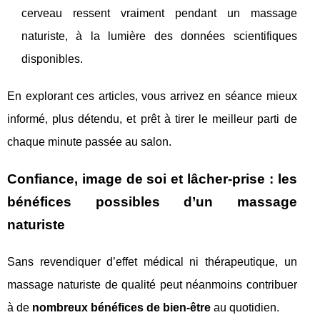
cerveau ressent vraiment pendant un massage
naturiste, à la lumière des données scientifiques
disponibles.
En explorant ces articles, vous arrivez en séance mieux
informé, plus détendu, et prêt à tirer le meilleur parti de
chaque minute passée au salon.
Confiance, image de soi et lâcher-prise : les
bénéfices possibles d’un massage
naturiste
Sans revendiquer d’effet médical ni thérapeutique, un
massage naturiste de qualité peut néanmoins contribuer
à de
nombreux bénéfices de bien-être
au quotidien.