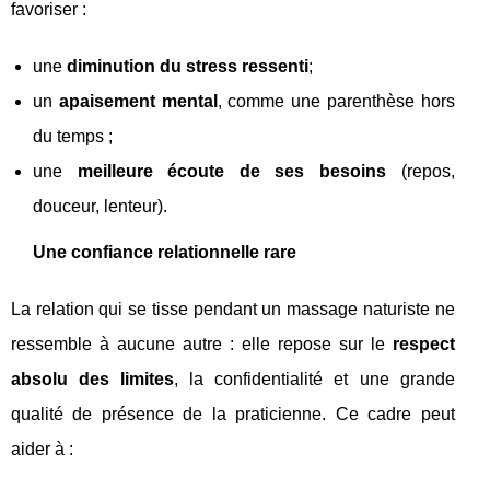
favoriser :
une
diminution du stress ressenti
;
un
apaisement mental
, comme une parenthèse hors
du temps ;
une
meilleure écoute de ses besoins
(repos,
douceur, lenteur).
Une confiance relationnelle rare
La relation qui se tisse pendant un massage naturiste ne
ressemble à aucune autre : elle repose sur le
respect
absolu des limites
, la confidentialité et une grande
qualité de présence de la praticienne. Ce cadre peut
aider à :