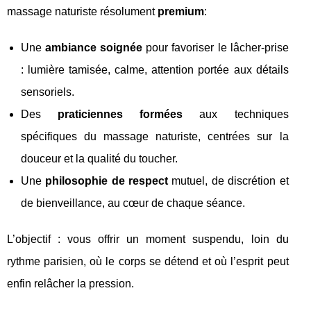
massage naturiste résolument
premium
:
Une
ambiance soignée
pour favoriser le lâcher-prise
: lumière tamisée, calme, attention portée aux détails
sensoriels.
Des
praticiennes formées
aux techniques
spécifiques du massage naturiste, centrées sur la
douceur et la qualité du toucher.
Une
philosophie de respect
mutuel, de discrétion et
de bienveillance, au cœur de chaque séance.
L’objectif : vous offrir un moment suspendu, loin du
rythme parisien, où le corps se détend et où l’esprit peut
enfin relâcher la pression.