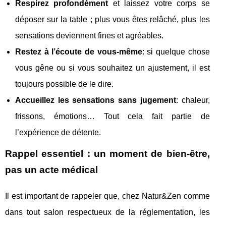
Respirez profondément
et laissez votre corps se
déposer sur la table ; plus vous êtes relâché, plus les
sensations deviennent fines et agréables.
Restez à l’écoute de vous-même
: si quelque chose
vous gêne ou si vous souhaitez un ajustement, il est
toujours possible de le dire.
Accueillez les sensations sans jugement
: chaleur,
frissons, émotions… Tout cela fait partie de
l’expérience de détente.
Rappel essentiel : un moment de bien-être,
pas un acte médical
Il est important de rappeler que, chez Natur&Zen comme
dans tout salon respectueux de la réglementation, les