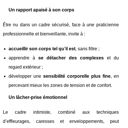
Un rapport apaisé à son corps
Être nu dans un cadre sécurisé, face à une praticienne
professionnelle et bienveillante, invite à :
accueillir son corps tel qu’il est
, sans filtre ;
apprendre à
se détacher des complexes
et du
regard extérieur ;
développer une
sensibilité corporelle plus fine
, en
percevant mieux les zones de tension et de confort.
Un lâcher-prise émotionnel
Le cadre intimiste, combiné aux techniques
d’effleurages, caresses et enveloppements, peut