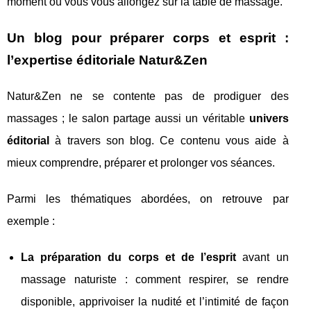
moment où vous vous allongez sur la table de massage.
Un blog pour préparer corps et esprit :
l’expertise éditoriale Natur&Zen
Natur&Zen ne se contente pas de prodiguer des
massages ; le salon partage aussi un véritable
univers
éditorial
à travers son blog. Ce contenu vous aide à
mieux comprendre, préparer et prolonger vos séances.
Parmi les thématiques abordées, on retrouve par
exemple :
La préparation du corps et de l’esprit
avant un
massage naturiste : comment respirer, se rendre
disponible, apprivoiser la nudité et l’intimité de façon