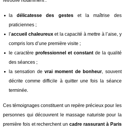
retrouve notamment :
la
délicatesse des gestes
et la maîtrise des
praticiennes ;
l’
accueil chaleureux
et la capacité à mettre à l’aise, y
compris lors d’une première visite ;
le caractère
professionnel et constant
de la qualité
des séances ;
la sensation de
vrai moment de bonheur
, souvent
décrite comme difficile à quitter une fois la séance
terminée.
Ces témoignages constituent un repère précieux pour les
personnes qui découvrent le massage naturiste pour la
première fois et recherchent un
cadre rassurant à Paris