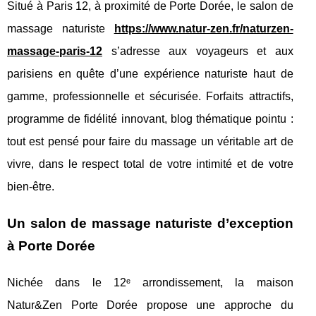
Situé à Paris 12, à proximité de Porte Dorée, le salon de
massage naturiste
https://www.natur-zen.fr/naturzen-
massage-paris-12
s’adresse aux voyageurs et aux
parisiens en quête d’une expérience naturiste haut de
gamme, professionnelle et sécurisée. Forfaits attractifs,
programme de fidélité innovant, blog thématique pointu :
tout est pensé pour faire du massage un véritable art de
vivre, dans le respect total de votre intimité et de votre
bien-être.
Un salon de massage naturiste d’exception
à Porte Dorée
Nichée dans le 12ᵉ arrondissement, la maison
Natur&Zen Porte Dorée propose une approche du