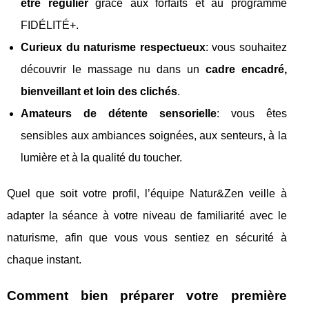
être régulier
grâce aux forfaits et au programme
FIDÉLITÉ+.
Curieux du naturisme respectueux
: vous souhaitez
découvrir le massage nu dans un
cadre encadré,
bienveillant et loin des clichés
.
Amateurs de détente sensorielle
: vous êtes
sensibles aux ambiances soignées, aux senteurs, à la
lumière et à la qualité du toucher.
Quel que soit votre profil, l’équipe Natur&Zen veille à
adapter la séance à votre niveau de familiarité avec le
naturisme, afin que vous vous sentiez en sécurité à
chaque instant.
Comment bien préparer votre première