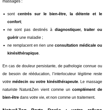
massages :
sont
centrés sur le bien-être, la détente et le
confort
;
ne sont pas destinés à
diagnostiquer, traiter ou
guérir
une maladie ;
ne remplacent en rien une
consultation médicale ou
kinésithérapique
.
En cas de douleur persistante, de pathologie connue ou
de besoin de rééducation, l’interlocuteur légitime reste
votre
médecin ou votre kinésithérapeute
. Le massage
naturiste Natur&Zen vient comme un
complément de
bien-être
dans votre vie, et non comme un traitement.