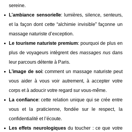
sereine.
L’ambiance sensorielle
: lumières, silence, senteurs,
et la façon dont cette “alchimie invisible” façonne un
massage naturiste d’exception.
Le tourisme naturiste premium
: pourquoi de plus en
plus de voyageurs intègrent des
massages nus
dans
leur parcours détente à Paris.
L’image de soi
: comment un massage naturiste peut
vous aider à vous voir autrement, à accepter votre
corps et à adoucir votre regard sur vous-même.
La confiance
: cette relation unique qui se crée entre
vous et la praticienne, fondée sur le respect, la
confidentialité et l’écoute.
Les effets neurologiques
du toucher : ce que votre