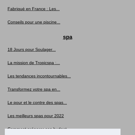
Fabriqué en France : Les...
Conseils pour une piscine...
spa
18 Jours pour Soulager...
La mission de Tropicspa :...
Les tendances incontournables...
Transformez votre spa en...
Le pour et le contre des spas...
Les meilleurs spas pour 2022
Comment préparer son budget...