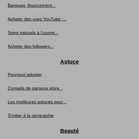
Banques, financement...
Acheter des vues YouTube :...
Soins naturels à l’ozone...
Acheter des followers...
Astuce
Pourquoi adopter
Conseils de garance store...
Les meilleures astuces pour...
S'initier à la sérigraphie
Beauté