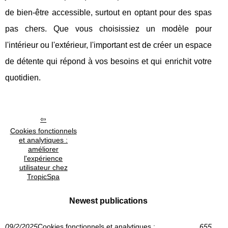
de bien-être accessible, surtout en optant pour des spas
pas chers. Que vous choisissiez un modèle pour
l'intérieur ou l'extérieur, l'important est de créer un espace
de détente qui répond à vos besoins et qui enrichit votre
quotidien.
Cookies fonctionnels
et analytiques :
améliorer
l'expérience
utilisateur chez
TropicSpa
Newest publications
09/2/2025
Cookies fonctionnels et analytiques :
655