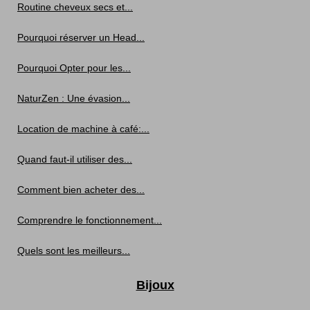
Routine cheveux secs et...
Pourquoi réserver un Head...
Pourquoi Opter pour les...
NaturZen : Une évasion...
Location de machine à café:...
Quand faut-il utiliser des...
Comment bien acheter des...
Comprendre le fonctionnement...
Quels sont les meilleurs...
Bijoux