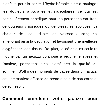
bienfaits pour la santé. L'hydrothérapie aide à soulager
les douleurs articulaires et musculaires, ce qui est
particulièrement bénéfique pour les personnes souffrant
de douleurs chroniques ou de blessures sportives. La
chaleur de l'eau dilate les vaisseaux sanguins,
améliorant ainsi la circulation et favorisant une meilleure
oxygénation des tissus. De plus, la détente musculaire
induite par un jacuzzi contribue à réduire le stress et
l'anxiété, permettant ainsi d'améliorer la qualité du
sommeil. S'offrir des moments de pause dans un jacuzzi
est une manière efficace de prendre soin de son corps et
de son esprit.
Comment entretenir votre jacuzzi pour