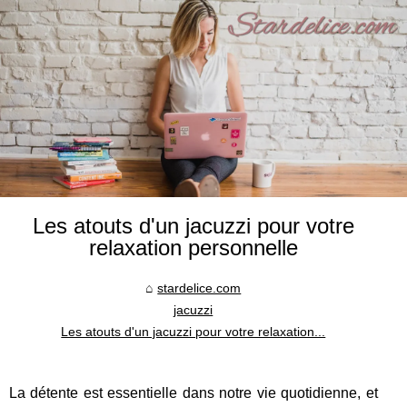
Les atouts d'un jacuzzi pour votre
relaxation personnelle
stardelice.com
jacuzzi
Les atouts d'un jacuzzi pour votre relaxation...
La détente est essentielle dans notre vie quotidienne, et