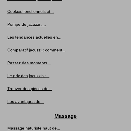
Cookies fonctionnels et...
Pompe de jacuzzi :...
Les tendances actuelles en...
Comparatif jacuzzi : comment...
Passez des moments...
Le prix des jacuzzis :...
Trouver des pièces de...
Les avantages de...
Massage
Massage naturiste haut de...