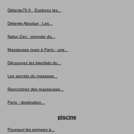
Détente75.fr : Explorez les...
Détente Absolue : Les...
Natur-Zen : pionnier du...
Masseuses nues à Paris : une...
Découvrez les bienfaits du...
Les secrets du massage...
Rencontrez des masseuses...
Paris : destination...
piscine
Pourquoi les pompes à...