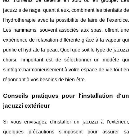
les moments de détente en solo ou en groupe. Les
jacuzzis de nage, quant à eux, combinent les bienfaits de
l'hydrothérapie avec la possibilité de faire de l'exercice.
Les hammams, souvent associés aux spas, offrent une
expérience de relaxation différente grâce à la vapeur qui
purifie et hydrate la peau. Quel que soit le type de jacuzzi
choisi, l'important est de sélectionner un modèle qui
s'intègre harmonieusement à votre espace de vie tout en
répondant à vos besoins de bien-être.
Conseils pratiques pour l'installation d'un
jacuzzi extérieur
Si vous envisagez d'installer un jacuzzi à l'extérieur,
quelques précautions s'imposent pour assurer sa