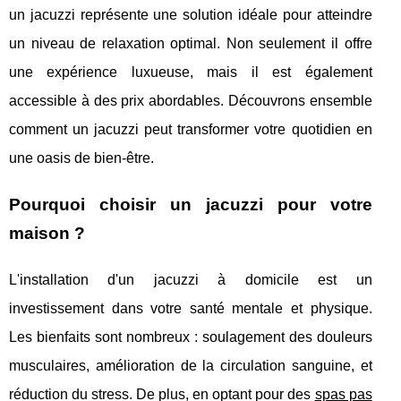
un jacuzzi représente une solution idéale pour atteindre
un niveau de relaxation optimal. Non seulement il offre
une expérience luxueuse, mais il est également
accessible à des prix abordables. Découvrons ensemble
comment un jacuzzi peut transformer votre quotidien en
une oasis de bien-être.
Pourquoi choisir un jacuzzi pour votre
maison ?
L'installation d'un jacuzzi à domicile est un
investissement dans votre santé mentale et physique.
Les bienfaits sont nombreux : soulagement des douleurs
musculaires, amélioration de la circulation sanguine, et
réduction du stress. De plus, en optant pour des
spas pas