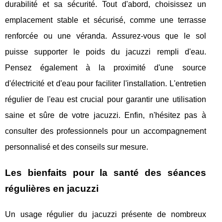
durabilité et sa sécurité. Tout d'abord, choisissez un
emplacement stable et sécurisé, comme une terrasse
renforcée ou une véranda. Assurez-vous que le sol
puisse supporter le poids du jacuzzi rempli d'eau.
Pensez également à la proximité d'une source
d'électricité et d'eau pour faciliter l'installation. L'entretien
régulier de l'eau est crucial pour garantir une utilisation
saine et sûre de votre jacuzzi. Enfin, n'hésitez pas à
consulter des professionnels pour un accompagnement
personnalisé et des conseils sur mesure.
Les bienfaits pour la santé des séances
régulières en jacuzzi
Un usage régulier du jacuzzi présente de nombreux