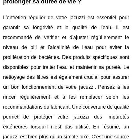
prolonger sa durée de vie ?
L'entretien régulier de votre jacuzzi est essentiel pour
garantir sa longévité et la qualité de l'eau. Il est
recommandé de vérifier et d'ajuster régulièrement le
niveau de pH et l'alcalinité de l'eau pour éviter la
prolifération de bactéries. Des produits spécifiques sont
disponibles pour traiter l'eau et maintenir sa pureté. Le
nettoyage des filtres est également crucial pour assurer
un bon fonctionnement de votre jacuzzi. Pensez à les
rincer régulièrement et à les remplacer selon les
recommandations du fabricant. Une couverture de qualité
permet de protéger votre jacuzzi des impuretés
extérieures lorsqu'il n'est pas utilisé. En résumé, un
jacuzzi est bien plus qu'un simple luxe. C'est une source