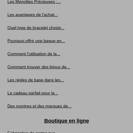
Les Menottes Précieuses :...
Les avantages de l'achat...
Quel type de bracelet choisir...
Pourquoi offrir une bague en...
Comment l'utilisation de la...
Comment trouver des bijoux de...
Les règles de base dans les...
Le cadeau parfait pour le...
Des montres et des marques de...
Boutique en ligne
Fabrication de cartes pvc...