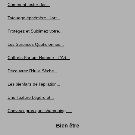
Comment tester des...
Tatouage éphémère : l'art...
Protégez et Sublimez votre...
Les Surprises Quotidiennes...
Coffrets Parfum Homme : L'Art...
Découvrez l'Huile Sèche...
Les bienfaits de l'épilation...
Une Texture Légère et...
Cheveux gras quel shampoing :...
Bien être