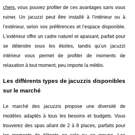
chers
, vous pouvez profiter de ces avantages sans vous
ruiner. Un jacuzzi peut être installé à l'intérieur ou à
l'extérieur, selon vos préférences et l'espace disponible.
L'extérieur offre un cadre naturel et apaisant, parfait pour
se détendre sous les étoiles, tandis qu'un jacuzzi
intérieur vous permet de profiter de moments de
relaxation à tout moment, peu importe la météo.
Les différents types de jacuzzis disponibles
sur le marché
Le marché des jacuzzis propose une diversité de
modèles adaptés à tous les besoins et budgets. Vous
trouverez des spas allant de 2 à 8 places, parfaits pour