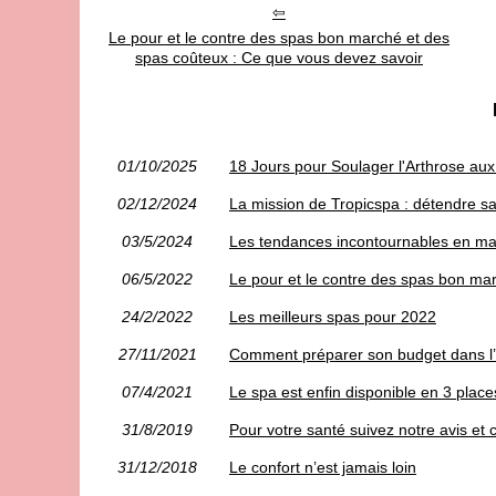
Le pour et le contre des spas bon marché et des
spas coûteux : Ce que vous devez savoir
01/10/2025
18 Jours pour Soulager l'Arthrose a
02/12/2024
La mission de Tropicspa : détendre sa
03/5/2024
Les tendances incontournables en mat
06/5/2022
Le pour et le contre des spas bon ma
24/2/2022
Les meilleurs spas pour 2022
27/11/2021
Comment préparer son budget dans l’
07/4/2021
Le spa est enfin disponible en 3 place
31/8/2019
Pour votre santé suivez notre avis et 
31/12/2018
Le confort n’est jamais loin