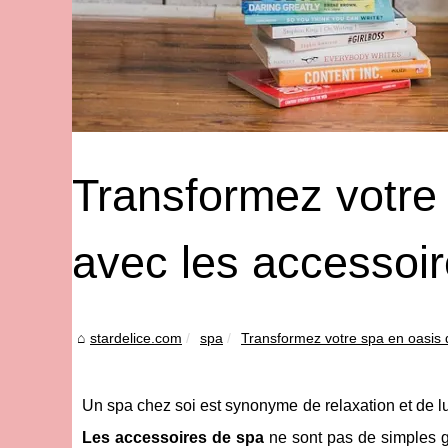
Transformez votre 
avec les accessoir
stardelice.com
spa
Transformez votre spa en oasis d
Un spa chez soi est synonyme de relaxation et de lux
Les accessoires de spa
ne sont pas de simples ga