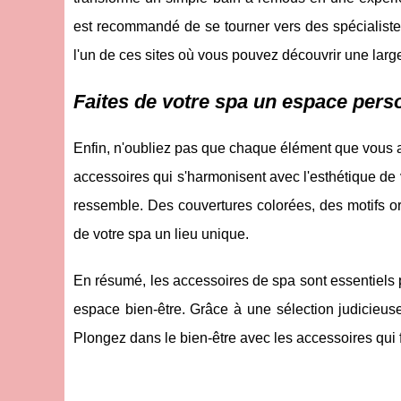
est recommandé de se tourner vers des spécialistes 
l'un de ces sites où vous pouvez découvrir une lar
Faites de votre spa un espace pers
Enfin, n'oubliez pas que chaque élément que vous aj
accessoires qui s'harmonisent avec l'esthétique de 
ressemble. Des couvertures colorées, des motifs o
de votre spa un lieu unique.
En résumé, les accessoires de spa sont essentiels 
espace bien-être. Grâce à une sélection judicieus
Plongez dans le bien-être avec les accessoires qui fe