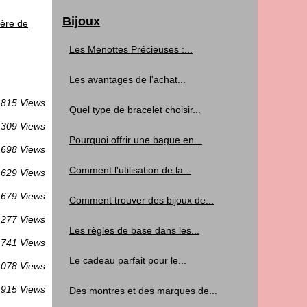
Bijoux
ière de
Les Menottes Précieuses :...
Les avantages de l'achat...
815 Views
Quel type de bracelet choisir...
 309 Views
Pourquoi offrir une bague en...
698 Views
Comment l'utilisation de la...
629 Views
679 Views
Comment trouver des bijoux de...
 277 Views
Les règles de base dans les...
 741 Views
Le cadeau parfait pour le...
 078 Views
 915 Views
Des montres et des marques de...