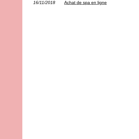
16/11/2018
Achat de spa en ligne