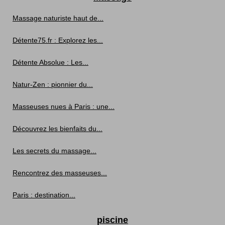
Massage naturiste haut de...
Détente75.fr : Explorez les...
Détente Absolue : Les...
Natur-Zen : pionnier du...
Masseuses nues à Paris : une...
Découvrez les bienfaits du...
Les secrets du massage...
Rencontrez des masseuses...
Paris : destination...
piscine