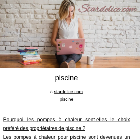
piscine
stardelice.com
piscine
Pourquoi les pompes à chaleur sont-elles le choix
préféré des propriétaires de piscine ?
Les pompes à chaleur pour piscine sont devenues un