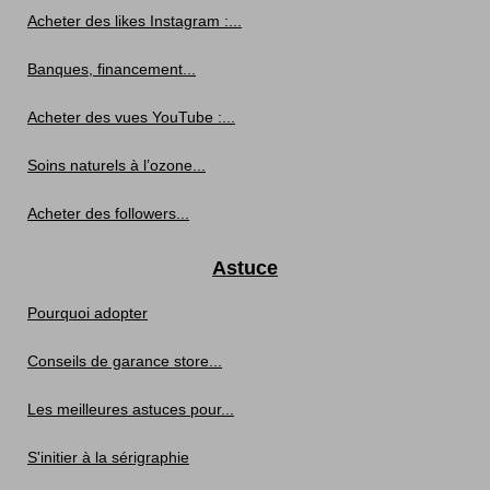
Acheter des likes Instagram :...
Banques, financement...
Acheter des vues YouTube :...
Soins naturels à l’ozone...
Acheter des followers...
Astuce
Pourquoi adopter
Conseils de garance store...
Les meilleures astuces pour...
S'initier à la sérigraphie