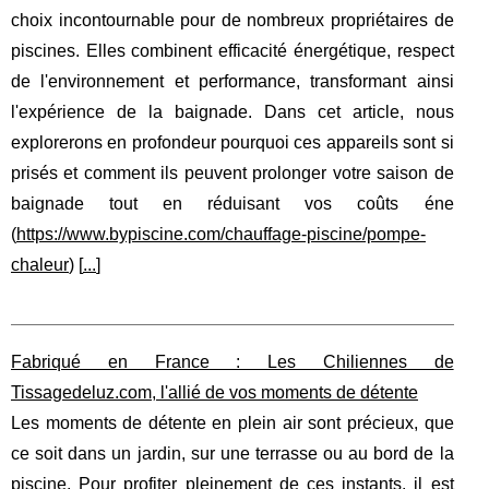
choix incontournable pour de nombreux propriétaires de
piscines. Elles combinent efficacité énergétique, respect
de l'environnement et performance, transformant ainsi
l'expérience de la baignade. Dans cet article, nous
explorerons en profondeur pourquoi ces appareils sont si
prisés et comment ils peuvent prolonger votre saison de
baignade tout en réduisant vos coûts éne
(
https://www.bypiscine.com/chauffage-piscine/pompe-
chaleur
) [
...
]
Fabriqué en France : Les Chiliennes de
Tissagedeluz.com, l'allié de vos moments de détente
Les moments de détente en plein air sont précieux, que
ce soit dans un jardin, sur une terrasse ou au bord de la
piscine. Pour profiter pleinement de ces instants, il est