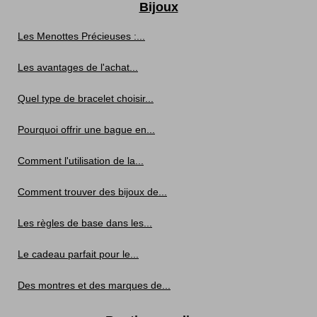
Bijoux
Les Menottes Précieuses :...
Les avantages de l'achat...
Quel type de bracelet choisir...
Pourquoi offrir une bague en...
Comment l'utilisation de la...
Comment trouver des bijoux de...
Les règles de base dans les...
Le cadeau parfait pour le...
Des montres et des marques de...