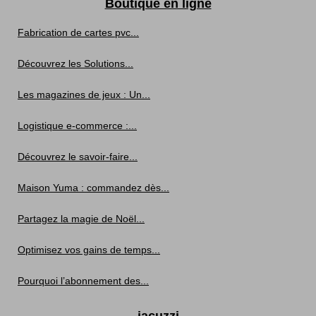
Boutique en ligne
Fabrication de cartes pvc...
Découvrez les Solutions...
Les magazines de jeux : Un...
Logistique e-commerce :...
Découvrez le savoir-faire...
Maison Yuma : commandez dès...
Partagez la magie de Noël...
Optimisez vos gains de temps...
Pourquoi l’abonnement des...
jacuzzi