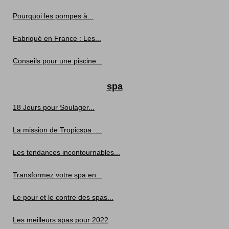
Pourquoi les pompes à...
Fabriqué en France : Les...
Conseils pour une piscine...
spa
18 Jours pour Soulager...
La mission de Tropicspa :...
Les tendances incontournables...
Transformez votre spa en...
Le pour et le contre des spas...
Les meilleurs spas pour 2022