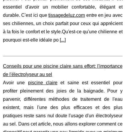
essentiel d'avoir un mobilier confortable, élégant et
durable. C'est ici que
tissagedeluz.com
entre en jeu avec
ses chiliennes, un choix parfait pour ceux qui apprécient
à la fois le confort et le style.Qu'est-ce qu'une chilienne et
pourquoi est-elle idéale po [
...
]
Conseils pour une piscine claire sans effort: l'importance
de l'électrolyseur au sel
Avoir une
piscine claire
et saine est essentiel pour
profiter pleinement des joies de la baignade. Pour y
parvenir, différentes méthodes de traitement de l'eau
existent, mais l'une des plus efficaces et des plus
pratiques reste sans nul doute l'usage d'un électrolyseur
au sel. Dans cet article, nous allons explorer comment ce