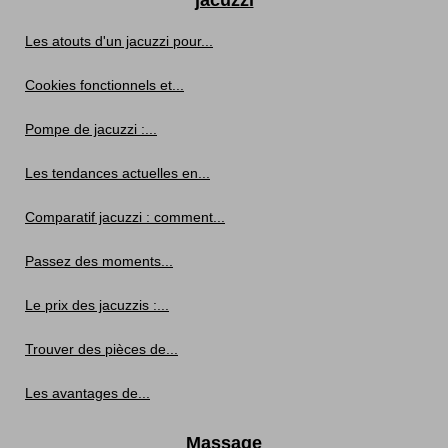
Les atouts d'un jacuzzi pour...
Cookies fonctionnels et...
Pompe de jacuzzi :...
Les tendances actuelles en...
Comparatif jacuzzi : comment...
Passez des moments...
Le prix des jacuzzis :...
Trouver des pièces de...
Les avantages de...
Massage