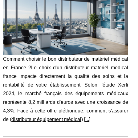
Comment choisir le bon distributeur de matériel médical
en France ?Le choix d'un distributeur materiel medical
france impacte directement la qualité des soins et la
rentabilité de votre établissement. Selon l'étude Xerfi
2024, le marché français des équipements médicaux
représente 8,2 milliards d'euros avec une croissance de
4,3%. Face à cette offre pléthorique, comment s'assurer
de (
distributeur équipement médical
) [
...
]