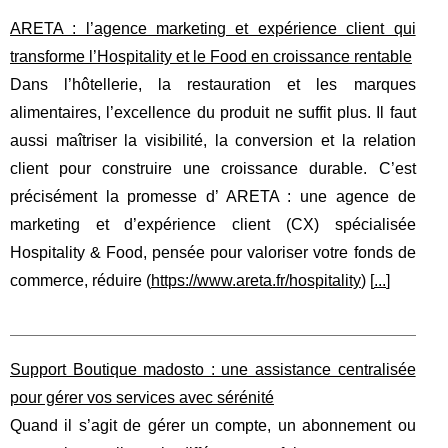
ARETA : l’agence marketing et expérience client qui
transforme l’Hospitality et le Food en croissance rentable
Dans l’hôtellerie, la restauration et les marques
alimentaires, l’excellence du produit ne suffit plus. Il faut
aussi maîtriser la visibilité, la conversion et la relation
client pour construire une croissance durable. C’est
précisément la promesse d’ ARETA : une agence de
marketing et d’expérience client (CX) spécialisée
Hospitality & Food, pensée pour valoriser votre fonds de
commerce, réduire (
https://www.areta.fr/hospitality
) [
...
]
Support Boutique madosto : une assistance centralisée
pour gérer vos services avec sérénité
Quand il s’agit de gérer un compte, un abonnement ou