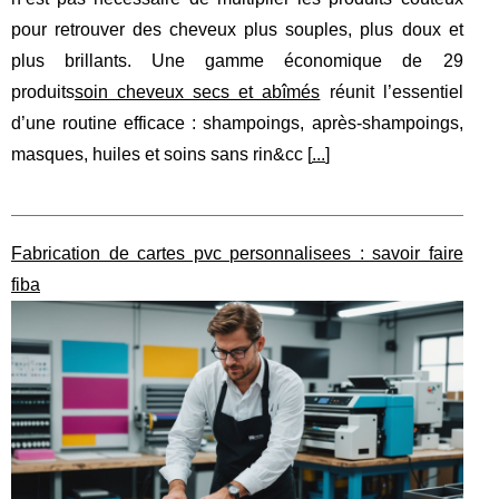
pour retrouver des cheveux plus souples, plus doux et
plus brillants. Une gamme économique de 29
produits
soin cheveux secs et abîmés
réunit l’essentiel
d’une routine efficace : shampoings, après-shampoings,
masques, huiles et soins sans rin&cc [
...
]
Fabrication de cartes pvc personnalisees : savoir faire
fiba