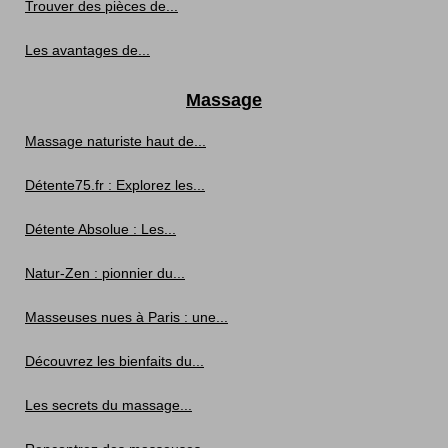
Trouver des pièces de...
Les avantages de...
Massage
Massage naturiste haut de...
Détente75.fr : Explorez les...
Détente Absolue : Les...
Natur-Zen : pionnier du...
Masseuses nues à Paris : une...
Découvrez les bienfaits du...
Les secrets du massage...