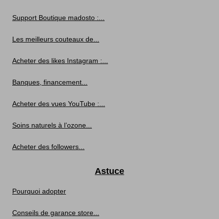
Support Boutique madosto :...
Les meilleurs couteaux de...
Acheter des likes Instagram :...
Banques, financement...
Acheter des vues YouTube :...
Soins naturels à l’ozone...
Acheter des followers...
Astuce
Pourquoi adopter
Conseils de garance store...