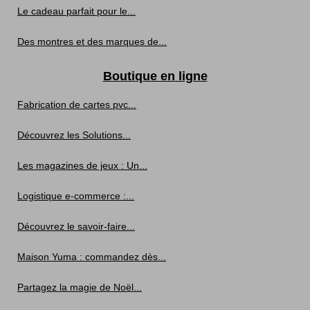
Le cadeau parfait pour le...
Des montres et des marques de...
Boutique en ligne
Fabrication de cartes pvc...
Découvrez les Solutions...
Les magazines de jeux : Un...
Logistique e-commerce :...
Découvrez le savoir-faire...
Maison Yuma : commandez dès...
Partagez la magie de Noël...