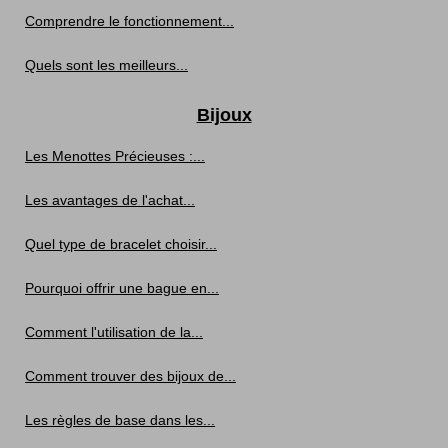
Comprendre le fonctionnement...
Quels sont les meilleurs...
Bijoux
Les Menottes Précieuses :...
Les avantages de l'achat...
Quel type de bracelet choisir...
Pourquoi offrir une bague en...
Comment l'utilisation de la...
Comment trouver des bijoux de...
Les règles de base dans les...