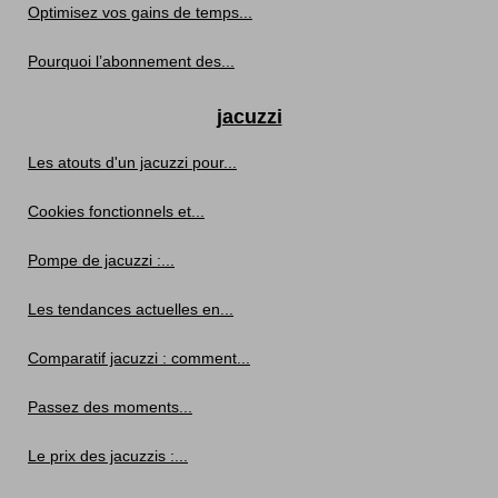
Optimisez vos gains de temps...
Pourquoi l’abonnement des...
jacuzzi
Les atouts d'un jacuzzi pour...
Cookies fonctionnels et...
Pompe de jacuzzi :...
Les tendances actuelles en...
Comparatif jacuzzi : comment...
Passez des moments...
Le prix des jacuzzis :...