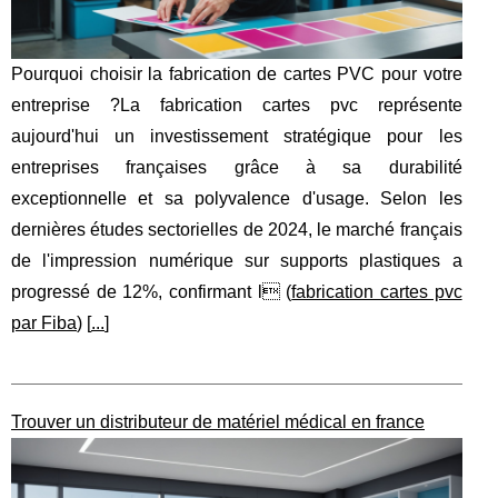
Pourquoi choisir la fabrication de cartes PVC pour votre
entreprise ?La fabrication cartes pvc représente
aujourd'hui un investissement stratégique pour les
entreprises françaises grâce à sa durabilité
exceptionnelle et sa polyvalence d'usage. Selon les
dernières études sectorielles de 2024, le marché français
de l'impression numérique sur supports plastiques a
progressé de 12%, confirmant l (
fabrication cartes pvc
par Fiba
) [
...
]
Trouver un distributeur de matériel médical en france