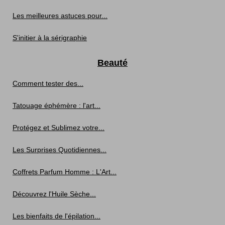
Les meilleures astuces pour...
S'initier à la sérigraphie
Beauté
Comment tester des...
Tatouage éphémère : l'art...
Protégez et Sublimez votre...
Les Surprises Quotidiennes...
Coffrets Parfum Homme : L'Art...
Découvrez l'Huile Sèche...
Les bienfaits de l'épilation...