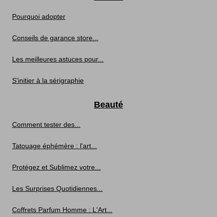
Pourquoi adopter
Conseils de garance store...
Les meilleures astuces pour...
S'initier à la sérigraphie
Beauté
Comment tester des...
Tatouage éphémère : l'art...
Protégez et Sublimez votre...
Les Surprises Quotidiennes...
Coffrets Parfum Homme : L'Art...