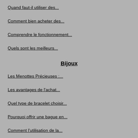
Quand faut-il utiliser des...
Comment bien acheter des...
Comprendre le fonctionnement...
Quels sont les meilleurs...
Bijoux
Les Menottes Précieuses :...
Les avantages de l'achat...
Quel type de bracelet choisir...
Pourquoi offrir une bague en...
Comment l'utilisation de la...