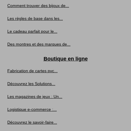
Comment trouver des bijoux de...
Les règles de base dans les...
Le cadeau parfait pour le...
Des montres et des marques de...
Boutique en ligne
Fabrication de cartes pvc...
Découvrez les Solutions...
Les magazines de jeux : Un...
Logistique e-commerce :...
Découvrez le savoir-faire...