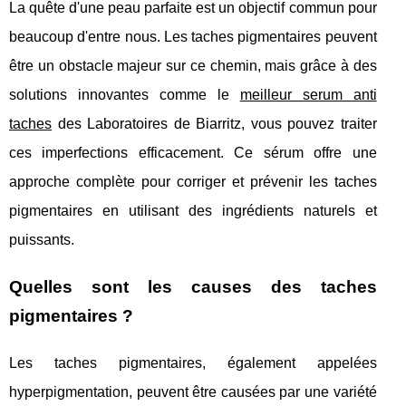
La quête d'une peau parfaite est un objectif commun pour
beaucoup d'entre nous. Les taches pigmentaires peuvent
être un obstacle majeur sur ce chemin, mais grâce à des
solutions innovantes comme le
meilleur serum anti
taches
des Laboratoires de Biarritz, vous pouvez traiter
ces imperfections efficacement. Ce sérum offre une
approche complète pour corriger et prévenir les taches
pigmentaires en utilisant des ingrédients naturels et
puissants.
Quelles sont les causes des taches
pigmentaires ?
Les taches pigmentaires, également appelées
hyperpigmentation, peuvent être causées par une variété