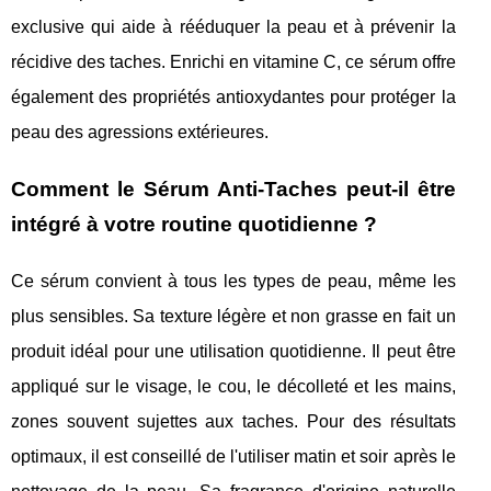
exclusive qui aide à rééduquer la peau et à prévenir la
récidive des taches. Enrichi en vitamine C, ce sérum offre
également des propriétés antioxydantes pour protéger la
peau des agressions extérieures.
Comment le Sérum Anti-Taches peut-il être
intégré à votre routine quotidienne ?
Ce sérum convient à tous les types de peau, même les
plus sensibles. Sa texture légère et non grasse en fait un
produit idéal pour une utilisation quotidienne. Il peut être
appliqué sur le visage, le cou, le décolleté et les mains,
zones souvent sujettes aux taches. Pour des résultats
optimaux, il est conseillé de l'utiliser matin et soir après le