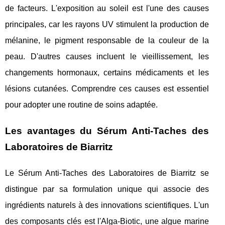
de facteurs. L'exposition au soleil est l'une des causes
principales, car les rayons UV stimulent la production de
mélanine, le pigment responsable de la couleur de la
peau. D'autres causes incluent le vieillissement, les
changements hormonaux, certains médicaments et les
lésions cutanées. Comprendre ces causes est essentiel
pour adopter une routine de soins adaptée.
Les avantages du Sérum Anti-Taches des
Laboratoires de Biarritz
Le Sérum Anti-Taches des Laboratoires de Biarritz se
distingue par sa formulation unique qui associe des
ingrédients naturels à des innovations scientifiques. L'un
des composants clés est l'Alga-Biotic, une algue marine