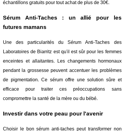
échantillons gratuits pour tout achat de plus de 30€.
Sérum Anti-Taches : un allié pour les
futures mamans
Une des particularités du Sérum Anti-Taches des
Laboratoires de Biarritz est qu'il est sûr pour les femmes
enceintes et allaitantes. Les changements hormonaux
pendant la grossesse peuvent accentuer les problèmes
de pigmentation. Ce sérum offre une solution sûre et
efficace pour traiter ces préoccupations sans
compromettre la santé de la mère ou du bébé.
Investir dans votre peau pour l'avenir
Choisir le bon sérum anti-taches peut transformer non