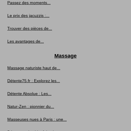
Passez des moments...
Le prix des jacuzzis :...
Trouver des pièces de...
Les avantages de...
Massage
Massage naturiste haut de...
Détente75.fr : Explorez les...
Détente Absolue : Les...
Natur-Zen : pionnier du...
Masseuses nues à Paris : une...