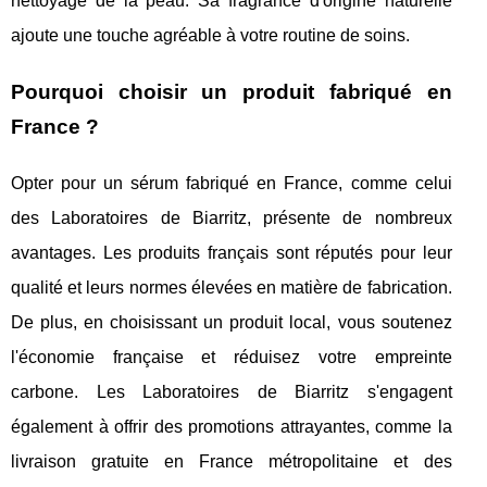
nettoyage de la peau. Sa fragrance d'origine naturelle
ajoute une touche agréable à votre routine de soins.
Pourquoi choisir un produit fabriqué en
France ?
Opter pour un sérum fabriqué en France, comme celui
des Laboratoires de Biarritz, présente de nombreux
avantages. Les produits français sont réputés pour leur
qualité et leurs normes élevées en matière de fabrication.
De plus, en choisissant un produit local, vous soutenez
l'économie française et réduisez votre empreinte
carbone. Les Laboratoires de Biarritz s'engagent
également à offrir des promotions attrayantes, comme la
livraison gratuite en France métropolitaine et des