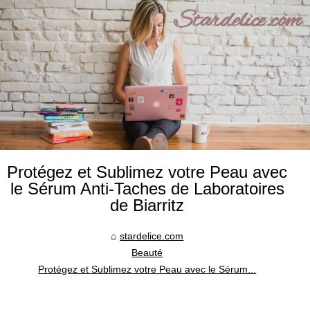
Protégez et Sublimez votre Peau avec
le Sérum Anti-Taches de Laboratoires
de Biarritz
stardelice.com
Beauté
Protégez et Sublimez votre Peau avec le Sérum...