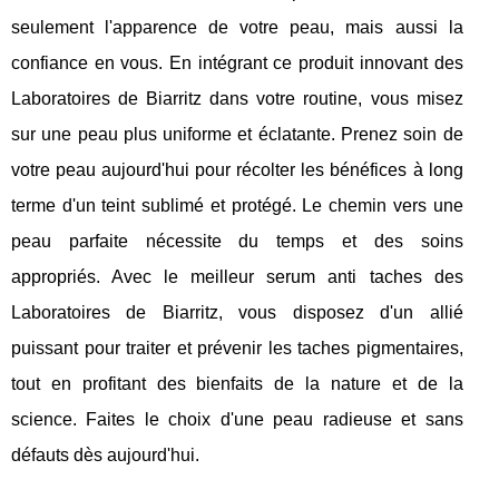
seulement l'apparence de votre peau, mais aussi la
confiance en vous. En intégrant ce produit innovant des
Laboratoires de Biarritz dans votre routine, vous misez
sur une peau plus uniforme et éclatante. Prenez soin de
votre peau aujourd'hui pour récolter les bénéfices à long
terme d'un teint sublimé et protégé. Le chemin vers une
peau parfaite nécessite du temps et des soins
appropriés. Avec le meilleur serum anti taches des
Laboratoires de Biarritz, vous disposez d'un allié
puissant pour traiter et prévenir les taches pigmentaires,
tout en profitant des bienfaits de la nature et de la
science. Faites le choix d'une peau radieuse et sans
défauts dès aujourd'hui.