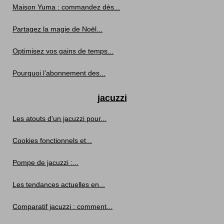
Maison Yuma : commandez dès...
Partagez la magie de Noël...
Optimisez vos gains de temps...
Pourquoi l’abonnement des...
jacuzzi
Les atouts d'un jacuzzi pour...
Cookies fonctionnels et...
Pompe de jacuzzi :...
Les tendances actuelles en...
Comparatif jacuzzi : comment...