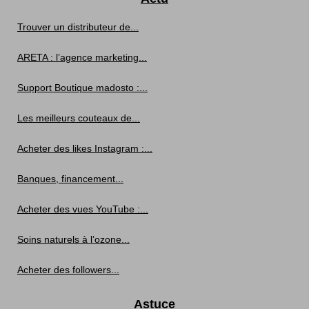
Trouver un distributeur de...
ARETA : l’agence marketing...
Support Boutique madosto :...
Les meilleurs couteaux de...
Acheter des likes Instagram :...
Banques, financement...
Acheter des vues YouTube :...
Soins naturels à l’ozone...
Acheter des followers...
Astuce