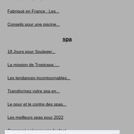
Fabriqué en France : Les...
Conseils pour une piscine...
spa
18 Jours pour Soulager...
La mission de Tropicspa :...
Les tendances incontournables...
Transformez votre spa en...
Le pour et le contre des spas...
Les meilleurs spas pour 2022
Comment préparer son budget...