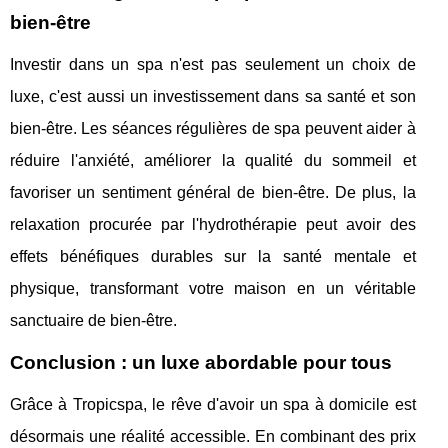
bien-être
Investir dans un spa n'est pas seulement un choix de
luxe, c'est aussi un investissement dans sa santé et son
bien-être. Les séances régulières de spa peuvent aider à
réduire l'anxiété, améliorer la qualité du sommeil et
favoriser un sentiment général de bien-être. De plus, la
relaxation procurée par l'hydrothérapie peut avoir des
effets bénéfiques durables sur la santé mentale et
physique, transformant votre maison en un véritable
sanctuaire de bien-être.
Conclusion : un luxe abordable pour tous
Grâce à Tropicspa, le rêve d'avoir un spa à domicile est
désormais une réalité accessible. En combinant des prix