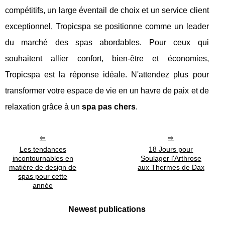
compétitifs, un large éventail de choix et un service client
exceptionnel, Tropicspa se positionne comme un leader
du marché des spas abordables. Pour ceux qui
souhaitent allier confort, bien-être et économies,
Tropicspa est la réponse idéale. N'attendez plus pour
transformer votre espace de vie en un havre de paix et de
relaxation grâce à un
spa pas chers
.
Les tendances
18 Jours pour
incontournables en
Soulager l'Arthrose
matière de design de
aux Thermes de Dax
spas pour cette
année
Newest publications