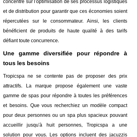
concentre sur l'optimisation de ses processus logistiques
et de distribution pour garantir que ces économies soient
répercutées sur le consommateur. Ainsi, les clients
bénéficient de produits de haute qualité à des tarifs
défiant toute concurrence.
Une gamme diversifiée pour répondre à
tous les besoins
Tropicspa ne se contente pas de proposer des prix
attractifs. La marque propose également une vaste
gamme de spas pour répondre à toutes les préférences
et besoins. Que vous recherchiez un modèle compact
pour deux personnes ou un spa plus spacieux pouvant
accueillir jusqu'à huit personnes, Tropicspa a une
solution pour vous. Les options incluent des jacuzzis