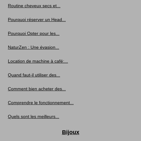
Routine cheveux secs et...
Pourquoi réserver un Head...
Pourquoi Opter pour les...
NaturZen : Une évasion...
Location de machine à café:...
Quand faut-il utiliser des...
Comment bien acheter des...
Comprendre le fonctionnement...
Quels sont les meilleurs...
Bijoux