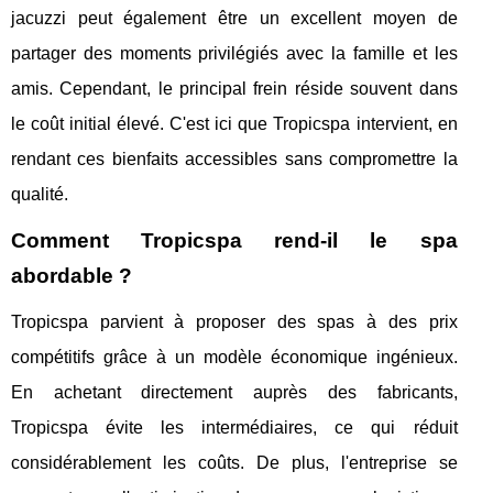
jacuzzi peut également être un excellent moyen de
partager des moments privilégiés avec la famille et les
amis. Cependant, le principal frein réside souvent dans
le coût initial élevé. C'est ici que Tropicspa intervient, en
rendant ces bienfaits accessibles sans compromettre la
qualité.
Comment Tropicspa rend-il le spa
abordable ?
Tropicspa parvient à proposer des spas à des prix
compétitifs grâce à un modèle économique ingénieux.
En achetant directement auprès des fabricants,
Tropicspa évite les intermédiaires, ce qui réduit
considérablement les coûts. De plus, l'entreprise se