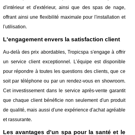
d'intérieur et d'extérieur, ainsi que des spas de nage,
offrant ainsi une flexibilité maximale pour l'installation et
l'utilisation.
L'engagement envers la satisfaction client
Au-delà des prix abordables, Tropicspa s'engage à offrir
un service client exceptionnel. L'équipe est disponible
pour répondre à toutes les questions des clients, que ce
soit par téléphone ou par un rendez-vous en showroom.
Cet investissement dans le service après-vente garantit
que chaque client bénéficie non seulement d'un produit
de qualité, mais aussi d'une expérience d'achat agréable
et rassurante.
Les avantages d'un spa pour la santé et le