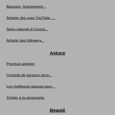
Banques, financement...
Acheter des vues YouTube :...
Soins naturels à l’ozone...
Acheter des followers...
Astuce
Pourquoi adopter
Conseils de garance store...
Les meilleures astuces pour...
S'initier à la sérigraphie
Beauté