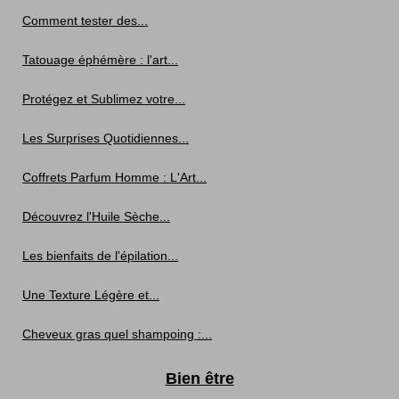
Comment tester des...
Tatouage éphémère : l'art...
Protégez et Sublimez votre...
Les Surprises Quotidiennes...
Coffrets Parfum Homme : L'Art...
Découvrez l'Huile Sèche...
Les bienfaits de l'épilation...
Une Texture Légère et...
Cheveux gras quel shampoing :...
Bien être