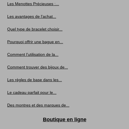
Les Menottes Précieuses :...
Les avantages de l'achat...
Quel type de bracelet choisir...
Pourquoi offrir une bague en...
Comment l'utilisation de la...
Comment trouver des bijoux de...
Les règles de base dans les...
Le cadeau parfait pour le...
Des montres et des marques de...
Boutique en ligne