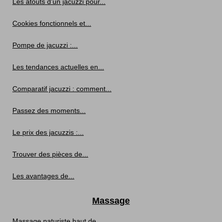
Les atouts d'un jacuzzi pour...
Cookies fonctionnels et...
Pompe de jacuzzi :...
Les tendances actuelles en...
Comparatif jacuzzi : comment...
Passez des moments...
Le prix des jacuzzis :...
Trouver des pièces de...
Les avantages de...
Massage
Massage naturiste haut de...