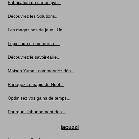
Fabrication de cartes pvc...
Découvrez les Solutions...
Les magazines de jeux : Un...
Logistique e-commerce :...
Découvrez le savoir-faire...
Maison Yuma : commandez dès...
Partagez la magie de Noël...
Optimisez vos gains de temps...
Pourquoi l’abonnement des...
jacuzzi