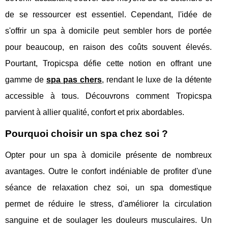
de se ressourcer est essentiel. Cependant, l'idée de
s'offrir un spa à domicile peut sembler hors de portée
pour beaucoup, en raison des coûts souvent élevés.
Pourtant, Tropicspa défie cette notion en offrant une
gamme de
spa pas chers
, rendant le luxe de la détente
accessible à tous. Découvrons comment Tropicspa
parvient à allier qualité, confort et prix abordables.
Pourquoi choisir un spa chez soi ?
Opter pour un spa à domicile présente de nombreux
avantages. Outre le confort indéniable de profiter d'une
séance de relaxation chez soi, un spa domestique
permet de réduire le stress, d'améliorer la circulation
sanguine et de soulager les douleurs musculaires. Un