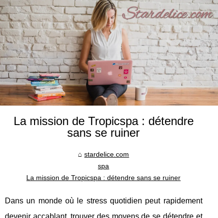
La mission de Tropicspa : détendre
sans se ruiner
stardelice.com
spa
La mission de Tropicspa : détendre sans se ruiner
Dans un monde où le stress quotidien peut rapidement
devenir accablant, trouver des moyens de se détendre et