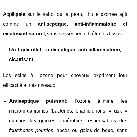
Appliquée sur le sabot ou la peau, l’huile ozonée agit
comme un
antiseptique, anti‑inflammatoire et
cicatrisant naturel
, sans dessécher ni brûler les tissus.
Un triple effet : antiseptique, anti‑inflammatoire,
cicatrisant
Les soins à l’ozone pour chevaux expriment leur
efficacité à trois niveaux :
Antiseptique puissant
: l’ozone élimine les
micro‑organismes (bactéries, champignons, virus), y
compris les germes anaérobies responsables des
fourchettes pourries
, abcès ou gales de boue, sans