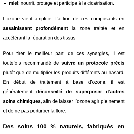
miel
: nourrit, protège et participe à la cicatrisation.
L’ozone vient amplifier l’action de ces composants en
assainissant profondément
la zone traitée et en
accélérant la réparation des tissus.
Pour tirer le meilleur parti de ces synergies, il est
toutefois recommandé de
suivre un protocole précis
plutôt que de multiplier les produits différents au hasard.
En début de traitement à base d’ozone, il est
généralement
déconseillé de superposer d’autres
soins chimiques
, afin de laisser l’ozone agir pleinement
et de ne pas perturber la flore.
Des soins 100 % naturels, fabriqués en