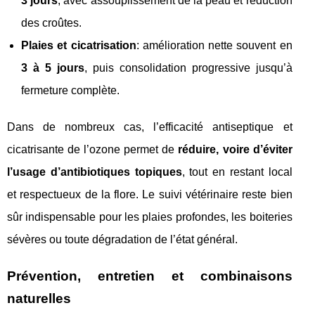
3 jours
, avec assouplissement de la peau et réduction
des croûtes.
Plaies et cicatrisation
: amélioration nette souvent en
3 à 5 jours
, puis consolidation progressive jusqu’à
fermeture complète.
Dans de nombreux cas, l’efficacité antiseptique et
cicatrisante de l’ozone permet de
réduire, voire d’éviter
l’usage d’antibiotiques topiques
, tout en restant local
et respectueux de la flore. Le suivi vétérinaire reste bien
sûr indispensable pour les plaies profondes, les boiteries
sévères ou toute dégradation de l’état général.
Prévention, entretien et combinaisons
naturelles