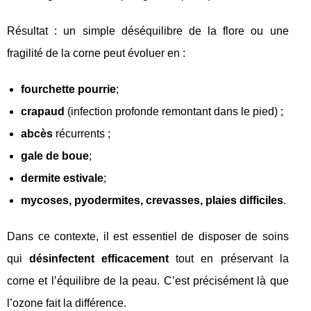
Résultat : un simple déséquilibre de la flore ou une
fragilité de la corne peut évoluer en :
fourchette pourrie
;
crapaud
(infection profonde remontant dans le pied) ;
abcès
récurrents ;
gale de boue
;
dermite estivale
;
mycoses, pyodermites, crevasses, plaies difficiles
.
Dans ce contexte, il est essentiel de disposer de soins
qui
désinfectent efficacement
tout en préservant la
corne et l’équilibre de la peau. C’est précisément là que
l’ozone fait la différence.