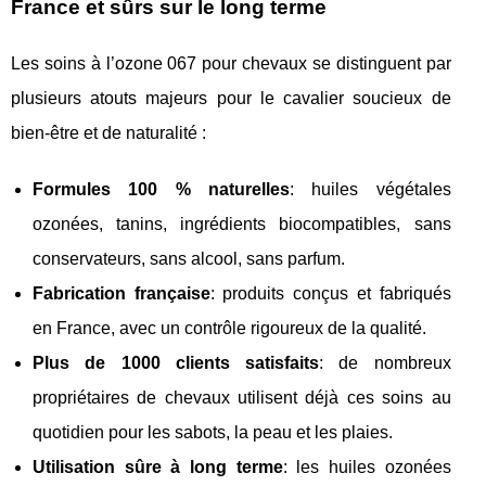
France et sûrs sur le long terme
Les soins à l’ozone 067 pour chevaux se distinguent par
plusieurs atouts majeurs pour le cavalier soucieux de
bien‑être et de naturalité :
Formules 100 % naturelles
: huiles végétales
ozonées, tanins, ingrédients biocompatibles, sans
conservateurs, sans alcool, sans parfum.
Fabrication française
: produits conçus et fabriqués
en France, avec un contrôle rigoureux de la qualité.
Plus de 1000 clients satisfaits
: de nombreux
propriétaires de chevaux utilisent déjà ces soins au
quotidien pour les sabots, la peau et les plaies.
Utilisation sûre à long terme
: les huiles ozonées