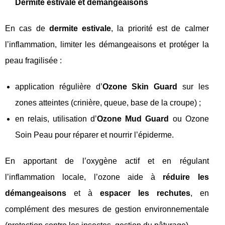
Dermite estivale et démangeaisons
En cas de
dermite estivale
, la priorité est de calmer
l’inflammation, limiter les démangeaisons et protéger la
peau fragilisée :
application régulière d’
Ozone Skin Guard
sur les
zones atteintes (crinière, queue, base de la croupe) ;
en relais, utilisation d’
Ozone Mud Guard
ou Ozone
Soin Peau pour réparer et nourrir l’épiderme.
En apportant de l’oxygène actif et en régulant
l’inflammation locale, l’ozone aide à
réduire les
démangeaisons
et à
espacer les rechutes
, en
complément des mesures de gestion environnementale