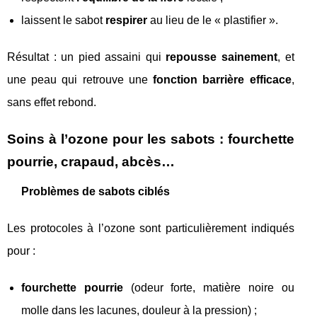
laissent le sabot
respirer
au lieu de le « plastifier ».
Résultat : un pied assaini qui
repousse sainement
, et
une peau qui retrouve une
fonction barrière efficace
,
sans effet rebond.
Soins à l’ozone pour les sabots : fourchette
pourrie, crapaud, abcès…
Problèmes de sabots ciblés
Les protocoles à l’ozone sont particulièrement indiqués
pour :
fourchette pourrie
(odeur forte, matière noire ou
molle dans les lacunes, douleur à la pression) ;