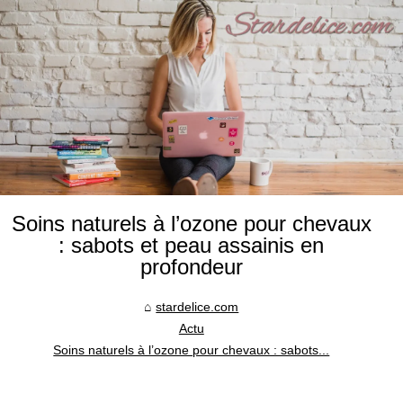
Soins naturels à l’ozone pour chevaux
: sabots et peau assainis en
profondeur
stardelice.com
Actu
Soins naturels à l’ozone pour chevaux : sabots...