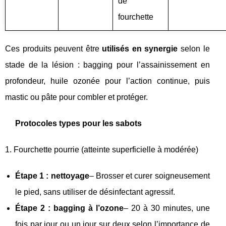
de
fourchette
Ces produits peuvent être
utilisés en synergie
selon le
stade de la lésion : bagging pour l’assainissement en
profondeur, huile ozonée pour l’action continue, puis
mastic ou pâte pour combler et protéger.
Protocoles types pour les sabots
1. Fourchette pourrie (atteinte superficielle à modérée)
Étape 1 : nettoyage
– Brosser et curer soigneusement
le pied, sans utiliser de désinfectant agressif.
Étape 2 : bagging à l’ozone
– 20 à 30 minutes, une
fois par jour ou un jour sur deux selon l’importance de