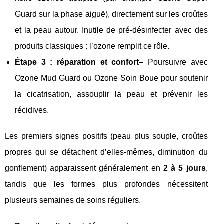
Guard sur la phase aiguë), directement sur les croûtes
et la peau autour. Inutile de pré‑désinfecter avec des
produits classiques : l’ozone remplit ce rôle.
Étape 3 : réparation et confort
– Poursuivre avec
Ozone Mud Guard ou Ozone Soin Boue pour soutenir
la cicatrisation, assouplir la peau et prévenir les
récidives.
Les premiers signes positifs (peau plus souple, croûtes
propres qui se détachent d’elles‑mêmes, diminution du
gonflement) apparaissent généralement en
2 à 5 jours
,
tandis que les formes plus profondes nécessitent
plusieurs semaines de soins réguliers.