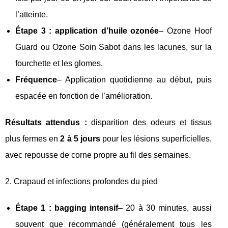
l’atteinte.
Étape 3 : application d’huile ozonée
– Ozone Hoof
Guard ou Ozone Soin Sabot dans les lacunes, sur la
fourchette et les glomes.
Fréquence
– Application quotidienne au début, puis
espacée en fonction de l’amélioration.
Résultats attendus :
disparition des odeurs et tissus
plus fermes en
2 à 5 jours
pour les lésions superficielles,
avec repousse de corne propre au fil des semaines.
2. Crapaud et infections profondes du pied
Étape 1 : bagging intensif
– 20 à 30 minutes, aussi
souvent que recommandé (généralement tous les