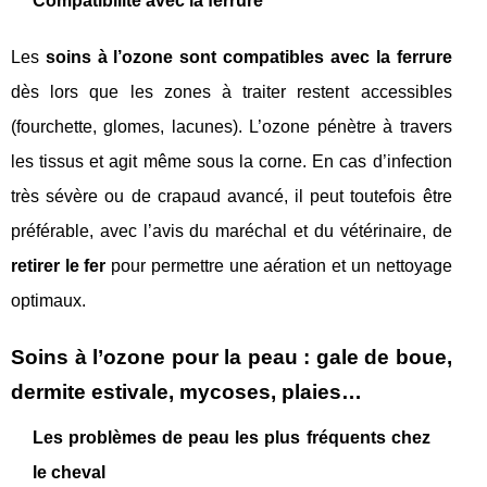
Compatibilité avec la ferrure
Les
soins à l’ozone sont compatibles avec la ferrure
dès lors que les zones à traiter restent accessibles
(fourchette, glomes, lacunes). L’ozone pénètre à travers
les tissus et agit même sous la corne. En cas d’infection
très sévère ou de crapaud avancé, il peut toutefois être
préférable, avec l’avis du maréchal et du vétérinaire, de
retirer le fer
pour permettre une aération et un nettoyage
optimaux.
Soins à l’ozone pour la peau : gale de boue,
dermite estivale, mycoses, plaies…
Les problèmes de peau les plus fréquents chez
le cheval