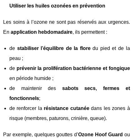
Utiliser les huiles ozonées en prévention
Les soins à l’ozone ne sont pas réservés aux urgences.
En
application hebdomadaire
, ils permettent :
de
stabiliser l’équilibre de la flore
du pied et de la
peau ;
de
prévenir la prolifération bactérienne et fongique
en période humide ;
de maintenir des
sabots secs, fermes et
fonctionnels
;
de renforcer la
résistance cutanée
dans les zones à
risque (membres, paturons, crinière, queue).
Par exemple, quelques gouttes d’
Ozone Hoof Guard
ou