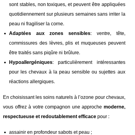
sont stables, non toxiques, et peuvent être appliquées
quotidiennement sur plusieurs semaines sans irriter la
peau ni fragiliser la corne.
Adaptées aux zones sensibles
: ventre, tête,
commissures des lèvres, plis et muqueuses peuvent
être traités sans piqûre ni brûlure.
Hypoallergéniques
: particulièrement intéressantes
pour les chevaux à la peau sensible ou sujettes aux
réactions allergiques.
En choisissant les soins naturels à l’ozone pour chevaux,
vous offrez à votre compagnon une approche
moderne,
respectueuse et redoutablement efficace
pour :
assainir en profondeur sabots et peau ;