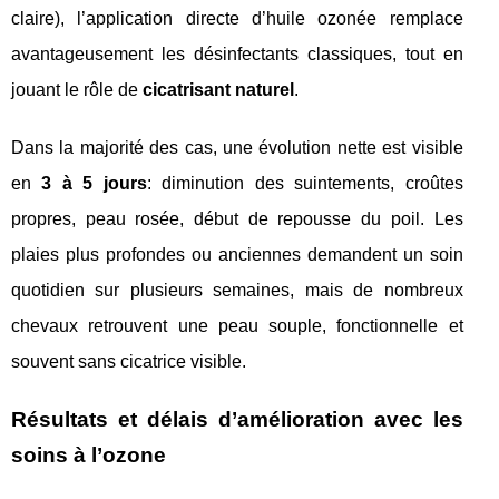
claire), l’application directe d’huile ozonée remplace
avantageusement les désinfectants classiques, tout en
jouant le rôle de
cicatrisant naturel
.
Dans la majorité des cas, une évolution nette est visible
en
3 à 5 jours
: diminution des suintements, croûtes
propres, peau rosée, début de repousse du poil. Les
plaies plus profondes ou anciennes demandent un soin
quotidien sur plusieurs semaines, mais de nombreux
chevaux retrouvent une peau souple, fonctionnelle et
souvent sans cicatrice visible.
Résultats et délais d’amélioration avec les
soins à l’ozone