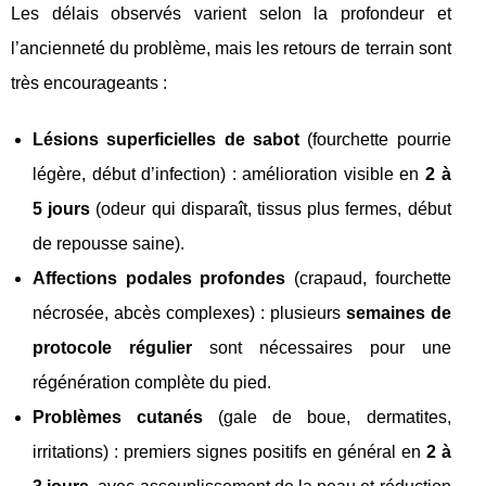
Les délais observés varient selon la profondeur et
l’ancienneté du problème, mais les retours de terrain sont
très encourageants :
Lésions superficielles de sabot
(fourchette pourrie
légère, début d’infection) : amélioration visible en
2 à
5 jours
(odeur qui disparaît, tissus plus fermes, début
de repousse saine).
Affections podales profondes
(crapaud, fourchette
nécrosée, abcès complexes) : plusieurs
semaines de
protocole régulier
sont nécessaires pour une
régénération complète du pied.
Problèmes cutanés
(gale de boue, dermatites,
irritations) : premiers signes positifs en général en
2 à