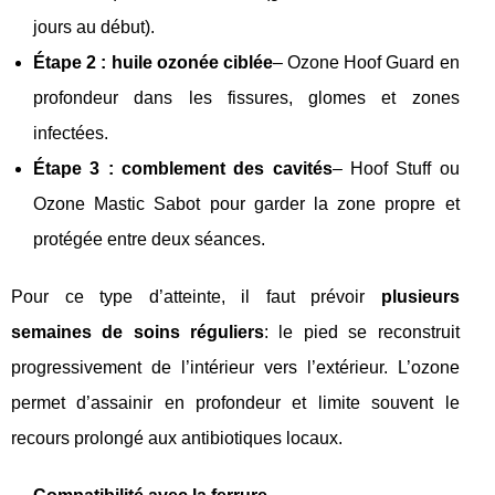
jours au début).
Étape 2 : huile ozonée ciblée
– Ozone Hoof Guard en
profondeur dans les fissures, glomes et zones
infectées.
Étape 3 : comblement des cavités
– Hoof Stuff ou
Ozone Mastic Sabot pour garder la zone propre et
protégée entre deux séances.
Pour ce type d’atteinte, il faut prévoir
plusieurs
semaines de soins réguliers
: le pied se reconstruit
progressivement de l’intérieur vers l’extérieur. L’ozone
permet d’assainir en profondeur et limite souvent le
recours prolongé aux antibiotiques locaux.