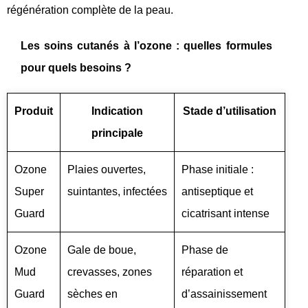
régénération complète de la peau.
Les soins cutanés à l’ozone : quelles formules
pour quels besoins ?
Produit
Indication
Stade d’utilisation
principale
Ozone
Plaies ouvertes,
Phase initiale :
Super
suintantes, infectées
antiseptique et
Guard
cicatrisant intense
Ozone
Gale de boue,
Phase de
Mud
crevasses, zones
réparation et
Guard
sèches en
d’assainissement