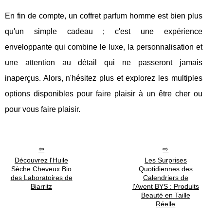
En fin de compte, un coffret parfum homme est bien plus
qu'un simple cadeau ; c'est une expérience
enveloppante qui combine le luxe, la personnalisation et
une attention au détail qui ne passeront jamais
inaperçus. Alors, n'hésitez plus et explorez les multiples
options disponibles pour faire plaisir à un être cher ou
pour vous faire plaisir.
Découvrez l'Huile
Les Surprises
Sèche Cheveux Bio
Quotidiennes des
des Laboratoires de
Calendriers de
Biarritz
l'Avent BYS : Produits
Beauté en Taille
Réelle