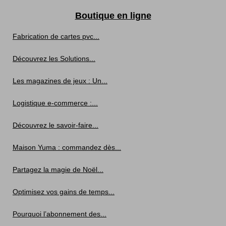
Boutique en ligne
Fabrication de cartes pvc...
Découvrez les Solutions...
Les magazines de jeux : Un...
Logistique e-commerce :...
Découvrez le savoir-faire...
Maison Yuma : commandez dès...
Partagez la magie de Noël...
Optimisez vos gains de temps...
Pourquoi l’abonnement des...