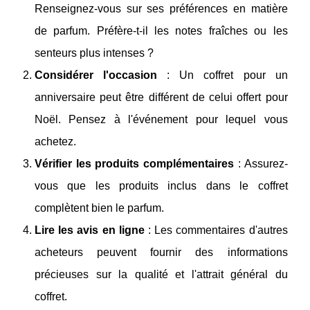
Renseignez-vous sur ses préférences en matière
de parfum. Préfère-t-il les notes fraîches ou les
senteurs plus intenses ?
Considérer l'occasion
: Un coffret pour un
anniversaire peut être différent de celui offert pour
Noël. Pensez à l'événement pour lequel vous
achetez.
Vérifier les produits complémentaires
: Assurez-
vous que les produits inclus dans le coffret
complètent bien le parfum.
Lire les avis en ligne
: Les commentaires d'autres
acheteurs peuvent fournir des informations
précieuses sur la qualité et l'attrait général du
coffret.