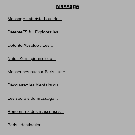
Massage
Massage naturiste haut de...
Détente75.fr : Explorez les...
Détente Absolue : Les...
Natur-Zen : pionnier du...
Masseuses nues à Paris : une...
Découvrez les bienfaits du...
Les secrets du massage...
Rencontrez des masseuses...
Paris : destination...