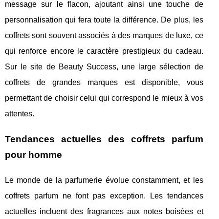
message sur le flacon, ajoutant ainsi une touche de
personnalisation qui fera toute la différence. De plus, les
coffrets sont souvent associés à des marques de luxe, ce
qui renforce encore le caractère prestigieux du cadeau.
Sur le site de Beauty Success, une large sélection de
coffrets de grandes marques est disponible, vous
permettant de choisir celui qui correspond le mieux à vos
attentes.
Tendances actuelles des coffrets parfum
pour homme
Le monde de la parfumerie évolue constamment, et les
coffrets parfum ne font pas exception. Les tendances
actuelles incluent des fragrances aux notes boisées et