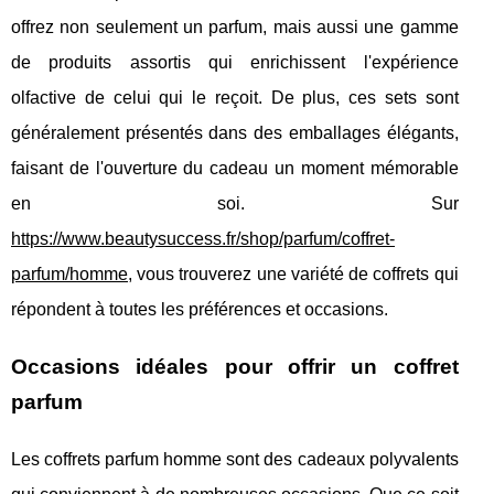
offrez non seulement un parfum, mais aussi une gamme
de produits assortis qui enrichissent l'expérience
olfactive de celui qui le reçoit. De plus, ces sets sont
généralement présentés dans des emballages élégants,
faisant de l'ouverture du cadeau un moment mémorable
en soi. Sur
https://www.beautysuccess.fr/shop/parfum/coffret-
parfum/homme
, vous trouverez une variété de coffrets qui
répondent à toutes les préférences et occasions.
Occasions idéales pour offrir un coffret
parfum
Les coffrets parfum homme sont des cadeaux polyvalents