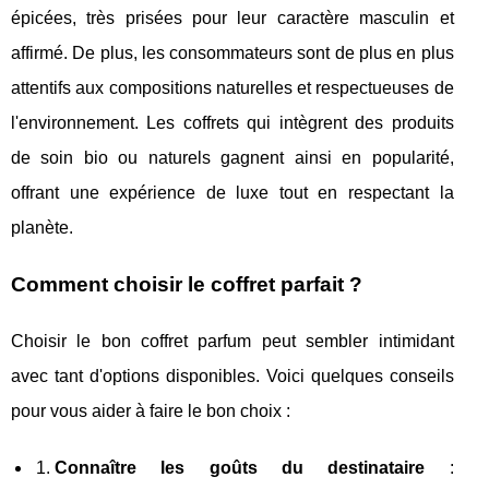
épicées, très prisées pour leur caractère masculin et
affirmé. De plus, les consommateurs sont de plus en plus
attentifs aux compositions naturelles et respectueuses de
l'environnement. Les coffrets qui intègrent des produits
de soin bio ou naturels gagnent ainsi en popularité,
offrant une expérience de luxe tout en respectant la
planète.
Comment choisir le coffret parfait ?
Choisir le bon coffret parfum peut sembler intimidant
avec tant d'options disponibles. Voici quelques conseils
pour vous aider à faire le bon choix :
Connaître les goûts du destinataire
: