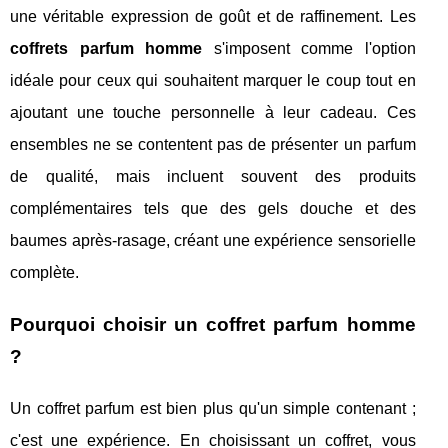
une véritable expression de goût et de raffinement. Les
coffrets parfum homme
s'imposent comme l'option
idéale pour ceux qui souhaitent marquer le coup tout en
ajoutant une touche personnelle à leur cadeau. Ces
ensembles ne se contentent pas de présenter un parfum
de qualité, mais incluent souvent des produits
complémentaires tels que des gels douche et des
baumes après-rasage, créant une expérience sensorielle
complète.
Pourquoi choisir un coffret parfum homme
?
Un coffret parfum est bien plus qu'un simple contenant ;
c'est une expérience. En choisissant un coffret, vous