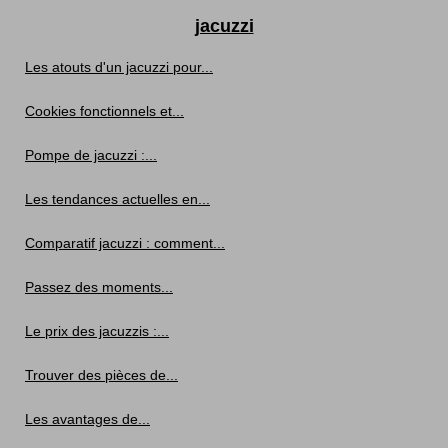
jacuzzi
Les atouts d'un jacuzzi pour...
Cookies fonctionnels et...
Pompe de jacuzzi :...
Les tendances actuelles en...
Comparatif jacuzzi : comment...
Passez des moments...
Le prix des jacuzzis :...
Trouver des pièces de...
Les avantages de...