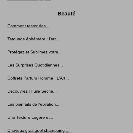
Beauté
Comment tester des...
Tatouage éphémère : l'art...
Protégez et Sublimez votre...
Les Surprises Quotidiennes...
Coffrets Parfum Homme : L'Art...
Découvrez l'Huile Sèche...
Les bienfaits de l'épilation...
Une Texture Légère et...
Cheveux gras quel shampoing :...