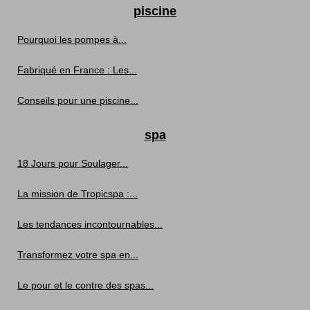
piscine
Pourquoi les pompes à...
Fabriqué en France : Les...
Conseils pour une piscine...
spa
18 Jours pour Soulager...
La mission de Tropicspa :...
Les tendances incontournables...
Transformez votre spa en...
Le pour et le contre des spas...