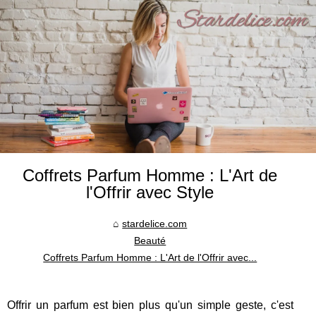
Coffrets Parfum Homme : L'Art de
l'Offrir avec Style
stardelice.com
Beauté
Coffrets Parfum Homme : L'Art de l'Offrir avec...
Offrir un parfum est bien plus qu'un simple geste, c'est