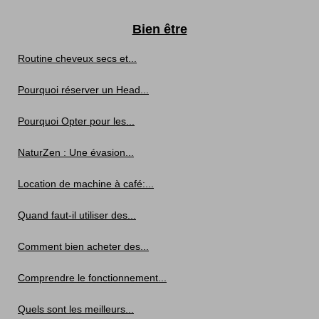
Bien être
Routine cheveux secs et...
Pourquoi réserver un Head...
Pourquoi Opter pour les...
NaturZen : Une évasion...
Location de machine à café:...
Quand faut-il utiliser des...
Comment bien acheter des...
Comprendre le fonctionnement...
Quels sont les meilleurs...