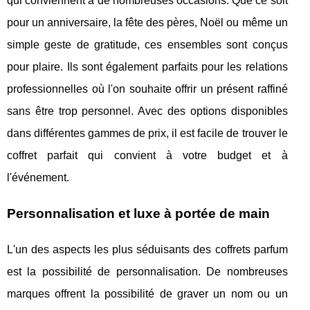
qui conviennent à de nombreuses occasions. Que ce soit
pour un anniversaire, la fête des pères, Noël ou même un
simple geste de gratitude, ces ensembles sont conçus
pour plaire. Ils sont également parfaits pour les relations
professionnelles où l'on souhaite offrir un présent raffiné
sans être trop personnel. Avec des options disponibles
dans différentes gammes de prix, il est facile de trouver le
coffret parfait qui convient à votre budget et à
l'événement.
Personnalisation et luxe à portée de main
L'un des aspects les plus séduisants des coffrets parfum
est la possibilité de personnalisation. De nombreuses
marques offrent la possibilité de graver un nom ou un