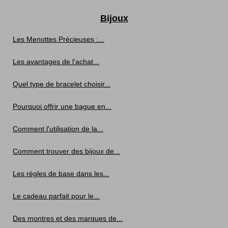
Bijoux
Les Menottes Précieuses :...
Les avantages de l'achat...
Quel type de bracelet choisir...
Pourquoi offrir une bague en...
Comment l'utilisation de la...
Comment trouver des bijoux de...
Les règles de base dans les...
Le cadeau parfait pour le...
Des montres et des marques de...