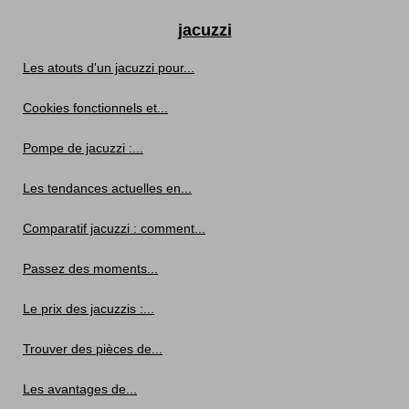
jacuzzi
Les atouts d'un jacuzzi pour...
Cookies fonctionnels et...
Pompe de jacuzzi :...
Les tendances actuelles en...
Comparatif jacuzzi : comment...
Passez des moments...
Le prix des jacuzzis :...
Trouver des pièces de...
Les avantages de...