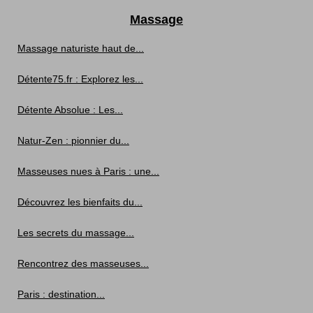
Massage
Massage naturiste haut de...
Détente75.fr : Explorez les...
Détente Absolue : Les...
Natur-Zen : pionnier du...
Masseuses nues à Paris : une...
Découvrez les bienfaits du...
Les secrets du massage...
Rencontrez des masseuses...
Paris : destination...