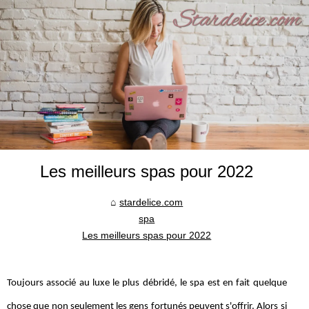
Les meilleurs spas pour 2022
stardelice.com
spa
Les meilleurs spas pour 2022
Toujours associé au luxe le plus débridé, le spa est en fait quelque
chose que non seulement les gens fortunés peuvent s'offrir. Alors si