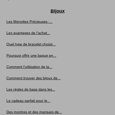
Bijoux
Les Menottes Précieuses :...
Les avantages de l'achat...
Quel type de bracelet choisir...
Pourquoi offrir une bague en...
Comment l'utilisation de la...
Comment trouver des bijoux de...
Les règles de base dans les...
Le cadeau parfait pour le...
Des montres et des marques de...