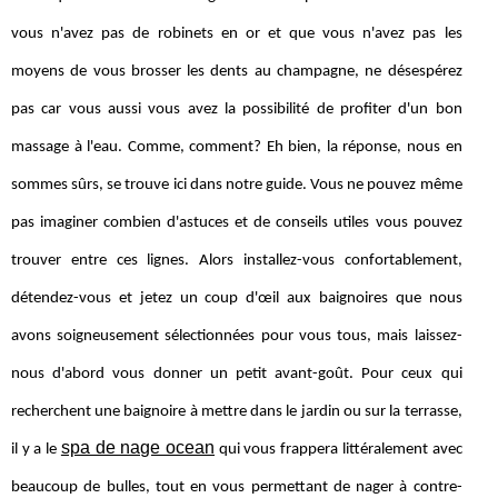
vous n'avez pas de robinets en or et que vous n'avez pas les
moyens de vous brosser les dents au champagne, ne désespérez
pas car vous aussi vous avez la possibilité de profiter d'un bon
massage à l'eau. Comme, comment? Eh bien, la réponse, nous en
sommes sûrs, se trouve ici dans notre guide. Vous ne pouvez même
pas imaginer combien d'astuces et de conseils utiles vous pouvez
trouver entre ces lignes. Alors installez-vous confortablement,
détendez-vous et jetez un coup d'œil aux baignoires que nous
avons soigneusement sélectionnées pour vous tous, mais laissez-
nous d'abord vous donner un petit avant-goût. Pour ceux qui
recherchent une baignoire à mettre dans le jardin ou sur la terrasse,
spa de nage ocean
il y a le
qui vous frappera littéralement avec
beaucoup de bulles, tout en vous permettant de nager à contre-