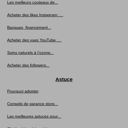
Les meilleurs couteaux de...
Acheter des likes Instagram :...
Banques, financement...
Acheter des vues YouTube :...
Soins naturels à l’ozone...
Acheter des followers...
Astuce
Pourquoi adopter
Conseils de garance store...
Les meilleures astuces pour...