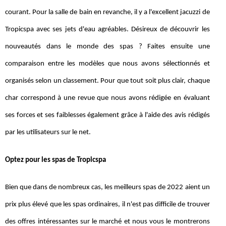
courant. Pour la salle de bain en revanche, il y a l'excellent jacuzzi de
Tropicspa avec ses jets d'eau agréables. Désireux de découvrir les
nouveautés dans le monde des spas ? Faites ensuite une
comparaison entre les modèles que nous avons sélectionnés et
organisés selon un classement. Pour que tout soit plus clair, chaque
char correspond à une revue que nous avons rédigée en évaluant
ses forces et ses faiblesses également grâce à l'aide des avis rédigés
par les utilisateurs sur le net.
Optez pour les spas de Tropicspa
Bien que dans de nombreux cas, les meilleurs spas de 2022 aient un
prix plus élevé que les spas ordinaires, il n'est pas difficile de trouver
des offres intéressantes sur le marché et nous vous le montrerons