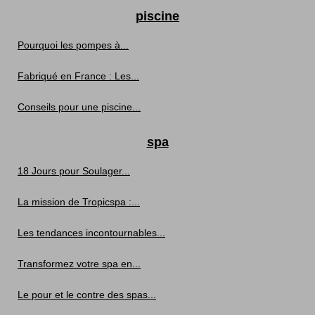
piscine
Pourquoi les pompes à...
Fabriqué en France : Les...
Conseils pour une piscine...
spa
18 Jours pour Soulager...
La mission de Tropicspa :...
Les tendances incontournables...
Transformez votre spa en...
Le pour et le contre des spas...