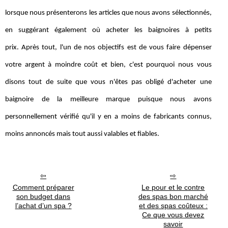
lorsque nous présenterons les articles que nous avons sélectionnés,
en suggérant également où acheter les baignoires à petits
prix. Après tout, l'un de nos objectifs est de vous faire dépenser
votre argent à moindre coût et bien, c'est pourquoi nous vous
disons tout de suite que vous n'êtes pas obligé d'acheter une
baignoire de la meilleure marque puisque nous avons
personnellement vérifié qu'il y en a moins de fabricants connus,
moins annoncés mais tout aussi valables et fiables.
Comment préparer
Le pour et le contre
son budget dans
des spas bon marché
l’achat d’un spa ?
et des spas coûteux :
Ce que vous devez
savoir