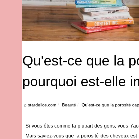
Qu'est-ce que la po
pourquoi est-elle 
stardelice.com
Beauté
Qu'est-ce que la porosité capi
Si vous êtes comme la plupart des gens, vous n'a
Mais saviez-vous que la porosité des cheveux est 