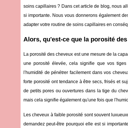
soins capillaires ? Dans cet article de blog, nous a
si importante. Nous vous donnerons également des 
adapter votre routine de soins capillaires en consé
Alors, qu'est-ce que la porosité de
La porosité des cheveux est une mesure de la capaci
une porosité élevée, cela signifie que vos tiges
l'humidité de pénétrer facilement dans vos cheveu
forte porosité ont tendance à être secs, frisés et 
de petits pores ou ouvertures dans la tige du cheve
mais cela signifie également qu'une fois que l'humid
Les cheveux à faible porosité sont souvent luxueu
demandez peut-être pourquoi elle est si importante